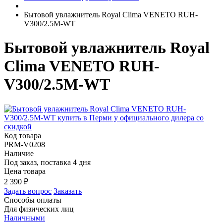
Бытовой увлажнитель Royal Clima VENETO RUH-
V300/2.5M-WT
Бытовой увлажнитель Royal
Clima VENETO RUH-
V300/2.5M-WT
Код товара
PRM-V0208
Наличие
Под заказ, поставка 4 дня
Цена товара
2 390
₽
Задать вопрос
Заказать
Способы оплаты
Для физических лиц
Наличными