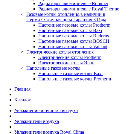
Радиаторы алюминиевые Rommer
Радиаторы алюминиевые Royal Thermo
Газовые котлы отопления,в наличии в
Перми,Отличная цена,Гарантия 3 Года
Настенные газовые котлы Protherm
Настенные газовые котлы Baxi
Настенные газовые котлы Buderus
Настенные газовые котлы BOSCH
Настенные газовые котлы Vaillant
Электрические котлы отопления
Электрические котлы Protherm
Электрические котлы Эван
Напольные газовые котлы
Напольные газовые котлы Baxi
Напольные газовые котлы Protherm
Главная
Каталог
Увлажнение и очистка воздуха
Увлажнители воздуха
Увлажнители воздуха Royal Clima