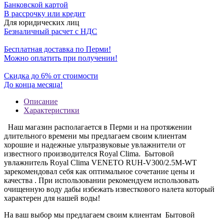
Банковской картой
В рассрочку или кредит
Для юридических лиц
Безналичный расчет с НДС
Бесплатная доставка по Перми!
Можно оплатить при получении!
Скидка до 6% от стоимости
До конца месяца!
Описание
Характеристики
Наш магазин располагается в Перми и на протяжении
длительного времени мы предлагаем своим клиентам
хорошие и надежные ультразвуковые увлажнители от
известного производителся Royal Clima. Бытовой
увлажнитель Royal Clima VENETO RUH-V300/2.5M-WT
зарекомендовал себя как оптимальное сочетание цены и
качества . При использовании рекомендуем использовать
очищенную воду дабы избежать известкового налета который
характерен для нашей воды!
На ваш выбор мы предлагаем своим клиентам Бытовой