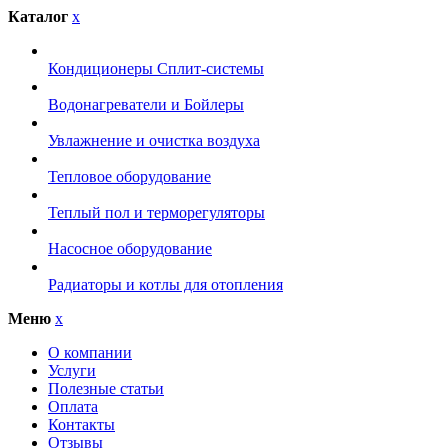
Каталог
x
Кондиционеры Сплит-системы
Водонагреватели и Бойлеры
Увлажнение и очистка воздуха
Тепловое оборудование
Теплый пол и терморегуляторы
Насосное оборудование
Радиаторы и котлы для отопления
Меню
x
О компании
Услуги
Полезные статьи
Оплата
Контакты
Отзывы