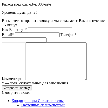
Расход воздуха, м3/ч:
300мл/ч
Уровень шума, дБ:
25
Вы можете отправить заявку и мы свяжемся с Вами в течение
15 минут
Как Вас зовут*
E-mail*
Телефон*
Комментарий
* — поля, обязательные для заполнения
Отправить заявку
Смотрите также:
Кондиционеры Сплит-системы
Настенные сплит-системы