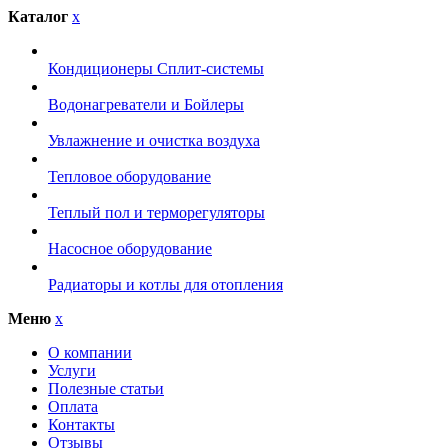
Каталог
x
Кондиционеры Сплит-системы
Водонагреватели и Бойлеры
Увлажнение и очистка воздуха
Тепловое оборудование
Теплый пол и терморегуляторы
Насосное оборудование
Радиаторы и котлы для отопления
Меню
x
О компании
Услуги
Полезные статьи
Оплата
Контакты
Отзывы