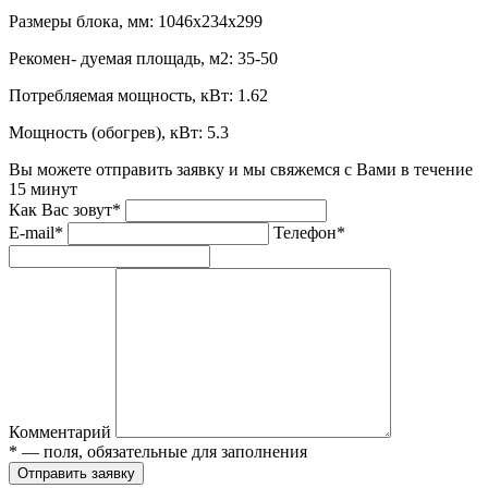
Размеры блока, мм:
1046х234х299
Рекомен- дуемая площадь, м2:
35-50
Потребляемая мощность, кВт:
1.62
Мощность (обогрев), кВт:
5.3
Вы можете отправить заявку и мы свяжемся с Вами в течение
15 минут
Как Вас зовут*
E-mail*
Телефон*
Комментарий
* — поля, обязательные для заполнения
Отправить заявку