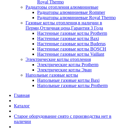
Royal Thermo
Радиаторы отопления алюминиевые
Радиаторы алюминиевые Rommer
Радиаторы алюминиевые Royal Thermo
Газовые котлы отопления,в наличии в
Перми,Отличная цена,Гарантия 3 Года
Настенные газовые котлы Protherm
Настенные газовые котлы Baxi
Настенные газовые котлы Buderus
Настенные газовые котлы BOSCH
Настенные газовые котлы Vaillant
Электрические котлы отопления
Электрические котлы Protherm
Электрические котлы Эван
Напольные газовые котлы
Напольные газовые котлы Baxi
Напольные газовые котлы Protherm
Главная
Каталог
Старое оборудование снято с производства нет в
наличии