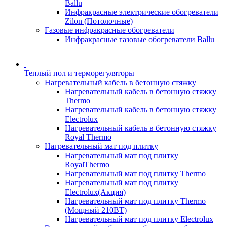
Ballu
Инфракрасные электрические обогреватели
Zilon (Потолочные)
Газовые инфракрасные обогреватели
Инфракрасные газовые обогреватели Ballu
Теплый пол и терморегуляторы
Нагревательный кабель в бетонную стяжку
Нагревательный кабель в бетонную стяжку
Thermo
Нагревательный кабель в бетонную стяжку
Electrolux
Нагревательный кабель в бетонную стяжку
Royal Thermo
Нагревательный мат под плитку
Нагревательный мат под плитку
RoyalThermo
Нагревательный мат под плитку Thermo
Нагревательный мат под плитку
Electrolux(Акция)
Нагревательный мат под плитку Thermo
(Мощный 210ВТ)
Нагревательный мат под плитку Electrolux