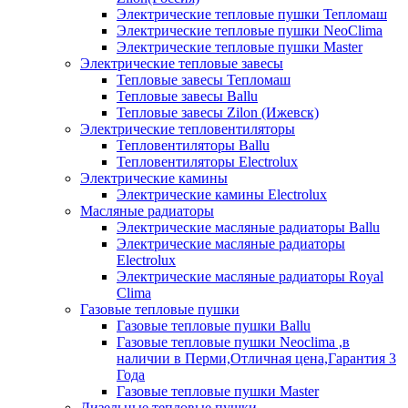
Электрические тепловые пушки Тепломаш
Электрические тепловые пушки NeoClima
Электрические тепловые пушки Master
Электрические тепловые завесы
Тепловые завесы Тепломаш
Тепловые завесы Ballu
Тепловые завесы Zilon (Ижевск)
Электрические тепловентиляторы
Тепловентиляторы Ballu
Тепловентиляторы Electrolux
Электрические камины
Электрические камины Electrolux
Масляные радиаторы
Электрические масляные радиаторы Ballu
Электрические масляные радиаторы
Electrolux
Электрические масляные радиаторы Royal
Clima
Газовые тепловые пушки
Газовые тепловые пушки Ballu
Газовые тепловые пушки Neoclima ,в
наличии в Перми,Отличная цена,Гарантия 3
Года
Газовые тепловые пушки Master
Дизельные тепловые пушки