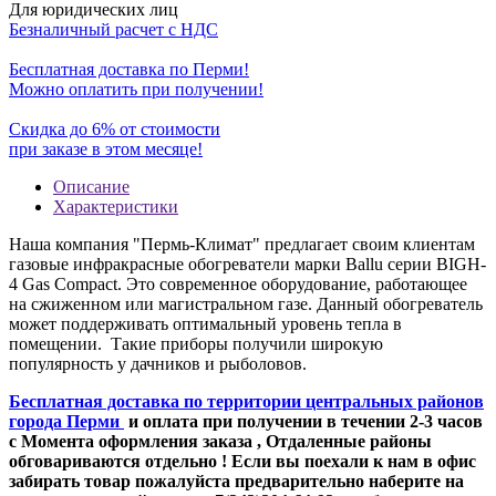
Для юридических лиц
Безналичный расчет с НДС
Бесплатная доставка по Перми!
Можно оплатить при получении!
Скидка до 6% от стоимости
при заказе в этом месяце!
Описание
Характеристики
Наша компания "Пермь-Климат" предлагает своим клиентам
газовые инфракрасные обогреватели марки Ballu серии BIGH-
4
Gas Compact
. Это современное оборудование, работающее
на сжиженном или магистральном газе. Данный обогреватель
может поддерживать оптимальный уровень тепла в
помещении. Такие приборы получили широкую
популярность у дачников и рыболовов.
Бесплатная доставка по территории центральных районов
города Перми
и оплата при получении в течении 2-3 часов
с Момента оформления заказа , Отдаленные районы
обговариваются отдельно ! Если вы поехали к нам в офис
забирать товар пожалуйста предварительно наберите на