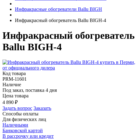
Инфракрасные обогреватели Ballu BIGH
Инфракрасный обогреватель Ballu BIGH-4
Инфракрасный обогреватель
Ballu BIGH-4
Код товара
PRM-11601
Наличие
Под заказ, поставка 4 дня
Цена товара
4 890
₽
Задать вопрос
Заказать
Способы оплаты
Для физических лиц
Наличными
Банковской картой
В рассрочку или кредит