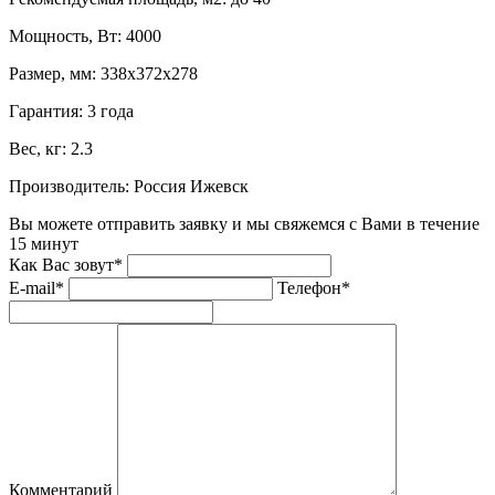
Мощность, Вт:
4000
Размер, мм:
338x372x278
Гарантия:
3 года
Вес, кг:
2.3
Производитель:
Россия Ижевск
Вы можете отправить заявку и мы свяжемся с Вами в течение
15 минут
Как Вас зовут*
E-mail*
Телефон*
Комментарий