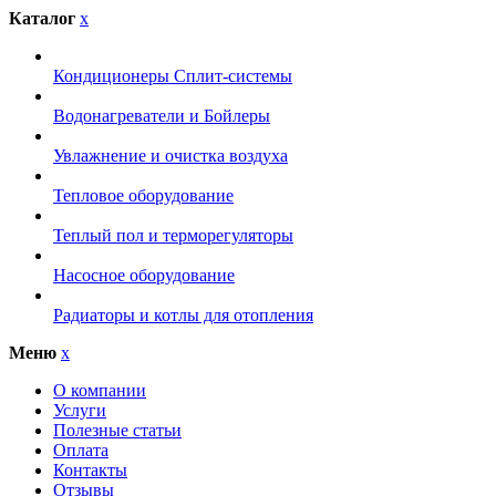
Каталог
x
Кондиционеры Сплит-системы
Водонагреватели и Бойлеры
Увлажнение и очистка воздуха
Тепловое оборудование
Теплый пол и терморегуляторы
Насосное оборудование
Радиаторы и котлы для отопления
Меню
x
О компании
Услуги
Полезные статьи
Оплата
Контакты
Отзывы