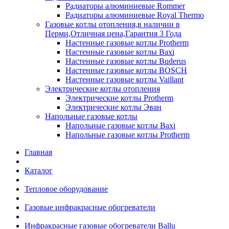
Радиаторы алюминиевые Rommer
Радиаторы алюминиевые Royal Thermo
Газовые котлы отопления,в наличии в
Перми,Отличная цена,Гарантия 3 Года
Настенные газовые котлы Protherm
Настенные газовые котлы Baxi
Настенные газовые котлы Buderus
Настенные газовые котлы BOSCH
Настенные газовые котлы Vaillant
Электрические котлы отопления
Электрические котлы Protherm
Электрические котлы Эван
Напольные газовые котлы
Напольные газовые котлы Baxi
Напольные газовые котлы Protherm
Главная
Каталог
Тепловое оборудование
Газовые инфракрасные обогреватели
Инфракрасные газовые обогреватели Ballu