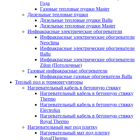
Года
Газовые тепловые пушки Master
Дизельные тепловые пушки
Дизельные тепловые пушки Ballu
Дизельные тепловые пушки Master
Инфракрасные электрические обогреватели
Инфракрасные электрические обогреватели
Neoclima
Инфракрасные электрические обогреватели
Ballu
Инфракрасные электрические обогреватели
Zilon (Потолочные)
Газовые инфракрасные обогреватели
Инфракрасные газовые обогреватели Ballu
Теплый пол и терморегуляторы
Нагревательный кабель в бетонную стяжку
Нагревательный кабель в бетонную стяжку
Thermo
Нагревательный кабель в бетонную стяжку
Electrolux
Нагревательный кабель в бетонную стяжку
Royal Thermo
Нагревательный мат под плитку
Нагревательный мат под плитку
RoyalThermo