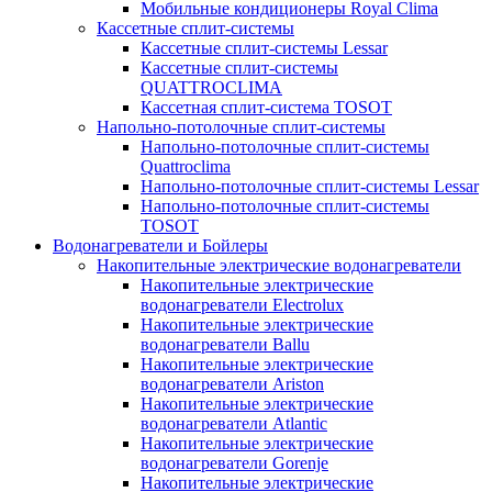
Мобильные кондиционеры Royal Clima
Кассетные сплит-системы
Кассетные сплит-системы Lessar
Кассетные сплит-системы
QUATTROCLIMA
Кассетная сплит-система TOSOT
Напольно-потолочные сплит-системы
Напольно-потолочные сплит-системы
Quattroclima
Напольно-потолочные сплит-системы Lessar
Напольно-потолочные сплит-системы
TOSOT
Водонагреватели и Бойлеры
Накопительные электрические водонагреватели
Накопительные электрические
водонагреватели Electrolux
Накопительные электрические
водонагреватели Ballu
Накопительные электрические
водонагреватели Ariston
Накопительные электрические
водонагреватели Atlantic
Накопительные электрические
водонагреватели Gorenje
Накопительные электрические