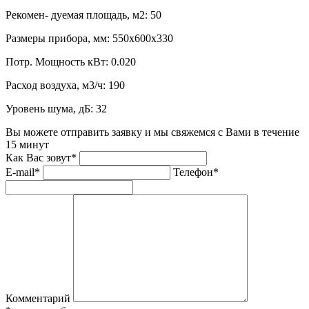
Рекомен- дуемая площадь, м2:
50
Размеры прибора, мм:
550x600x330
Потр. Мощность кВт:
0.020
Расход воздуха, м3/ч:
190
Уровень шума, дБ:
32
Вы можете отправить заявку и мы свяжемся с Вами в течение
15 минут
Как Вас зовут*
E-mail*
Телефон*
Комментарий