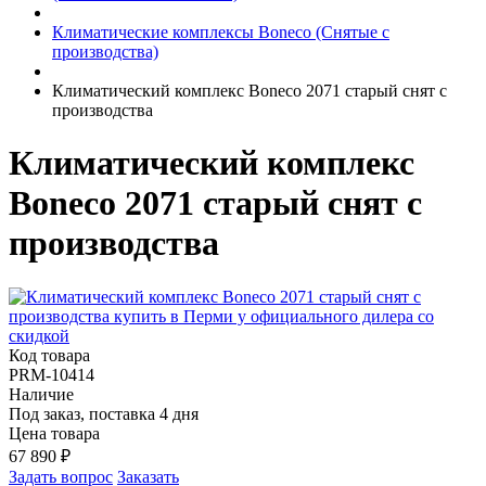
Климатические комплексы Boneco (Снятые с
производства)
Климатический комплекс Boneco 2071 старый снят с
производства
Климатический комплекс
Boneco 2071 старый снят с
производства
Код товара
PRM-10414
Наличие
Под заказ, поставка 4 дня
Цена товара
67 890
₽
Задать вопрос
Заказать