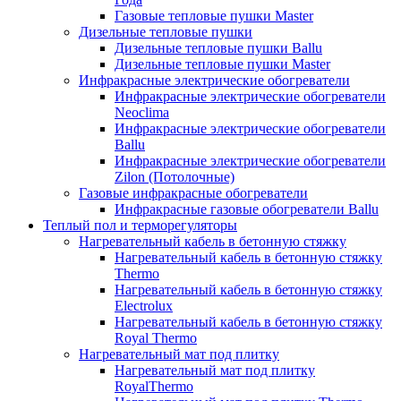
Газовые тепловые пушки Master
Дизельные тепловые пушки
Дизельные тепловые пушки Ballu
Дизельные тепловые пушки Master
Инфракрасные электрические обогреватели
Инфракрасные электрические обогреватели
Neoclima
Инфракрасные электрические обогреватели
Ballu
Инфракрасные электрические обогреватели
Zilon (Потолочные)
Газовые инфракрасные обогреватели
Инфракрасные газовые обогреватели Ballu
Теплый пол и терморегуляторы
Нагревательный кабель в бетонную стяжку
Нагревательный кабель в бетонную стяжку
Thermo
Нагревательный кабель в бетонную стяжку
Electrolux
Нагревательный кабель в бетонную стяжку
Royal Thermo
Нагревательный мат под плитку
Нагревательный мат под плитку
RoyalThermo