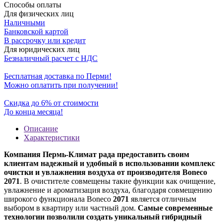
Способы оплаты
Для физических лиц
Наличными
Банковской картой
В рассрочку или кредит
Для юридических лиц
Безналичный расчет с НДС
Бесплатная доставка по Перми!
Можно оплатить при получении!
Скидка до 6% от стоимости
До конца месяца!
Описание
Характеристики
Компания Пермь-Климат рада предоставить своим
клиентам надежный и удобный в использовании комплекс
очистки и увлажнения воздуха от производителя Boneco
2071
. В очистителе совмещены такие функции как очищение,
увлажнение и ароматизация воздуха, благодаря совмещению
широкого функционала Boneco
2071
является отличным
выбором в квартиру или частный дом.
Самые современные
технологии позволили создать уникальный гибридный