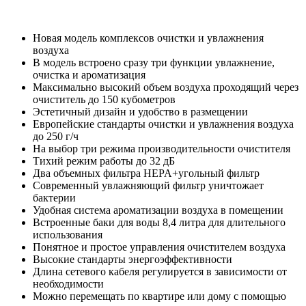
Новая модель комплексов очистки и увлажнения
воздуха
В модель встроено сразу три функции увлажнение,
очистка и ароматизация
Максимально высокий объем воздуха проходящий через
очиститель до 150 кубометров
Эстетичный дизайн и удобство в размещении
Европейские стандарты очистки и увлажнения воздуха
до 250 г/ч
На выбор три режима производительности очистителя
Тихий режим работы до 32 дБ
Два объемных фильтра HEPA+угольный фильтр
Современный увлажняющий фильтр уничтожает
бактерии
Удобная система ароматизации воздуха в помещении
Встроенные баки для воды 8,4 литра для длительного
использования
Понятное и простое управления очистителем воздуха
Высокие стандарты энергоэффективности
Длина сетевого кабеля регулируется в зависимости от
необходимости
Можно перемещать по квартире или дому с помощью