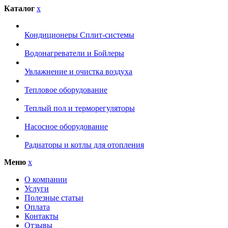
Каталог
x
Кондиционеры Сплит-системы
Водонагреватели и Бойлеры
Увлажнение и очистка воздуха
Тепловое оборудование
Теплый пол и терморегуляторы
Насосное оборудование
Радиаторы и котлы для отопления
Меню
x
О компании
Услуги
Полезные статьи
Оплата
Контакты
Отзывы