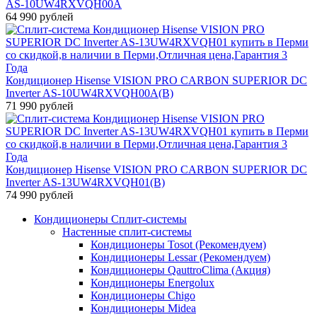
AS-10UW4RXVQH00A
64 990 рублей
Кондиционер Hisense VISION PRO CARBON SUPERIOR DC
Inverter AS-10UW4RXVQH00A(B)
71 990 рублей
Кондиционер Hisense VISION PRO CARBON SUPERIOR DC
Inverter AS-13UW4RXVQH01(B)
74 990 рублей
Кондиционеры Сплит-системы
Настенные сплит-системы
Кондиционеры Tosot (Рекомендуем)
Кондиционеры Lessar (Рекомендуем)
Кондиционеры QauttroClima (Акция)
Кондиционеры Energolux
Кондиционеры Chigo
Кондиционеры Midea