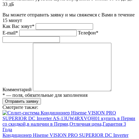
33 дБ
Вы можете отправить заявку и мы свяжемся с Вами в течение
15 минут
Как Вас зовут*
E-mail*
Телефон*
Комментарий
* — поля, обязательные для заполнения
Отправить заявку
Смотрите также:
Кондиционер Hisense VISION PRO SUPERIOR DC Inverter