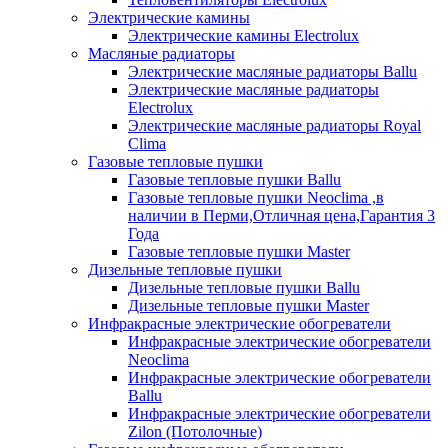
Электрические камины
Электрические камины Electrolux
Масляные радиаторы
Электрические масляные радиаторы Ballu
Электрические масляные радиаторы
Electrolux
Электрические масляные радиаторы Royal
Clima
Газовые тепловые пушки
Газовые тепловые пушки Ballu
Газовые тепловые пушки Neoclima ,в
наличии в Перми,Отличная цена,Гарантия 3
Года
Газовые тепловые пушки Master
Дизельные тепловые пушки
Дизельные тепловые пушки Ballu
Дизельные тепловые пушки Master
Инфракрасные электрические обогреватели
Инфракрасные электрические обогреватели
Neoclima
Инфракрасные электрические обогреватели
Ballu
Инфракрасные электрические обогреватели
Zilon (Потолочные)