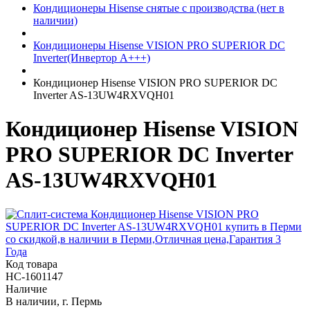
Кондиционеры Hisense снятые с производства (нет в
наличии)
Кондиционеры Hisense VISION PRO SUPERIOR DC
Inverter(Инвертор А+++)
Кондиционер Hisense VISION PRO SUPERIOR DC
Inverter AS-13UW4RXVQH01
Кондиционер Hisense VISION
PRO SUPERIOR DC Inverter
AS-13UW4RXVQH01
Код товара
НС-1601147
Наличие
В наличии, г. Пермь