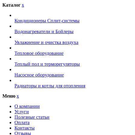
Каталог
x
Кондиционеры Сплит-системы
Водонагреватели и Бойлеры
Увлажнение и очистка воздуха
Тепловое оборудование
Теплый пол и терморегуляторы
Насосное оборудование
Радиаторы и котлы для отопления
Меню
x
О компании
Услуги
Полезные статьи
Оплата
Контакты
Отзывы