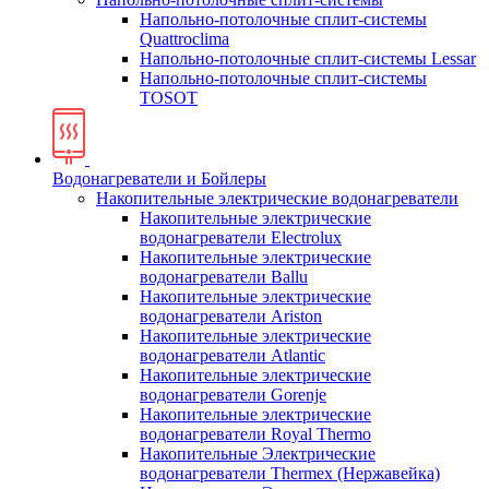
Напольно-потолочные сплит-системы
Quattroclima
Напольно-потолочные сплит-системы Lessar
Напольно-потолочные сплит-системы
TOSOT
Водонагреватели и Бойлеры
Накопительные электрические водонагреватели
Накопительные электрические
водонагреватели Electrolux
Накопительные электрические
водонагреватели Ballu
Накопительные электрические
водонагреватели Ariston
Накопительные электрические
водонагреватели Atlantic
Накопительные электрические
водонагреватели Gorenje
Накопительные электрические
водонагреватели Royal Thermo
Накопительные Электрические
водонагреватели Thermex (Нержавейка)