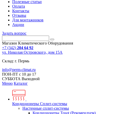
Полезные статьи
Оплата
Контакты
Отзывы
Для монтажников
Акции
Задать вопрос
Магазин Климатического Оборудования
+7 (342)
204 64 92
ул. Николая Островского, дом 15А
Склад: г. Пермь
info@perm-climat.ru
ПОН-ПТ с 10 до 17
СУББОТА Выходной
Меню
Каталог
Кондиционеры Сплит-системы
Настенные сплит-системы
Кондиционеры Tosot (Рекомендуем)