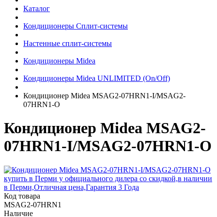
Каталог
Кондиционеры Сплит-системы
Настенные сплит-системы
Кондиционеры Midea
Кондиционеры Midea UNLIMITED (On/Off)
Кондиционер Midea MSAG2-07HRN1-I/MSAG2-
07HRN1-O
Кондиционер Midea MSAG2-
07HRN1-I/MSAG2-07HRN1-O
Код товара
MSAG2-07HRN1
Наличие