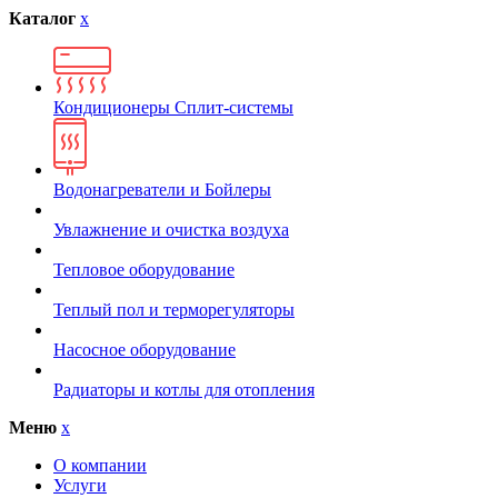
Каталог
x
Кондиционеры Сплит-системы
Водонагреватели и Бойлеры
Увлажнение и очистка воздуха
Тепловое оборудование
Теплый пол и терморегуляторы
Насосное оборудование
Радиаторы и котлы для отопления
Меню
x
О компании
Услуги