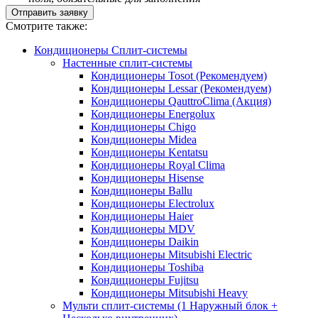
Отправить заявку
Смотрите также:
Кондиционеры Сплит-системы
Настенные сплит-системы
Кондиционеры Tosot (Рекомендуем)
Кондиционеры Lessar (Рекомендуем)
Кондиционеры QauttroClima (Акция)
Кондиционеры Energolux
Кондиционеры Chigo
Кондиционеры Midea
Кондиционеры Kentatsu
Кондиционеры Royal Clima
Кондиционеры Hisense
Кондиционеры Ballu
Кондиционеры Electrolux
Кондиционеры Haier
Кондиционеры MDV
Кондиционеры Daikin
Кондиционеры Mitsubishi Electric
Кондиционеры Toshiba
Кондиционеры Fujitsu
Кондиционеры Mitsubishi Heavy
Мульти сплит-системы (1 Наружный блок +