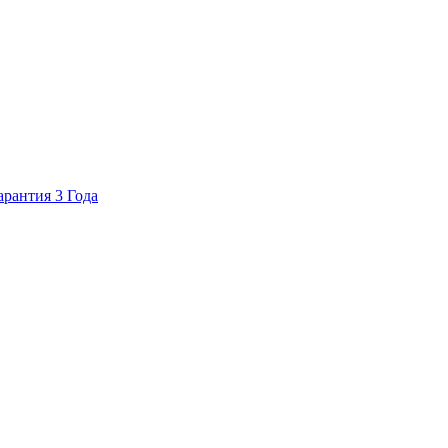
арантия 3 Года