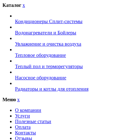
Каталог
x
Кондиционеры Сплит-системы
Водонагреватели и Бойлеры
Увлажнение и очистка воздуха
Тепловое оборудование
Теплый пол и терморегуляторы
Насосное оборудование
Радиаторы и котлы для отопления
Меню
x
О компании
Услуги
Полезные статьи
Оплата
Контакты
Отзывы