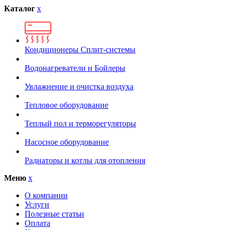
Каталог
x
Кондиционеры Сплит-системы
Водонагреватели и Бойлеры
Увлажнение и очистка воздуха
Тепловое оборудование
Теплый пол и терморегуляторы
Насосное оборудование
Радиаторы и котлы для отопления
Меню
x
О компании
Услуги
Полезные статьи
Оплата