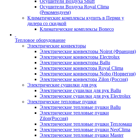
Осушители Воздуха Shuft
Осушители Воздуха Royal Clima
(Рекомендуем)
Климатические комплексы купить в Перми у
дилера со скидкой
Климатические комплексы Boneсo
Тепловое оборудование
Электрические конвекторы
Электрические конвекторы Noirot (Франция)
Электрические конвекторы Electrolux
Электрические конвекторы Ballu
Электрические конвектора Royal Clima
Электрические конвекторы Nobo (Норвегия)
Электрические конвектора Zilon (Россия)
Электрические сушилки для рук
Электрические сушилки для рук Ballu
Электрические сушилки для рук Electrolux
Электрические тепловые пушки
Электрические тепловые пушки Ballu
Электрические тепловые пушки
Zilon(Россия)
Электрические тепловые пушки Тепломаш
Электрические тепловые пушки NeoClima
Электрические тепловые пушки Master