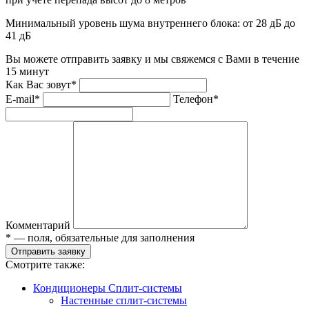
Минимальный уровень шума внутреннего блока:
от 28 дБ до
41 дБ
Вы можете отправить заявку и мы свяжемся с Вами в течение
15 минут
Как Вас зовут*
E-mail*
Телефон*
Комментарий
* — поля, обязательные для заполнения
Отправить заявку
Смотрите также:
Кондиционеры Сплит-системы
Настенные сплит-системы