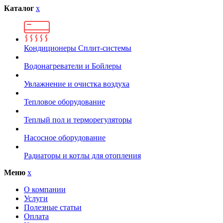
Каталог
x
Кондиционеры Сплит-системы
Водонагреватели и Бойлеры
Увлажнение и очистка воздуха
Тепловое оборудование
Теплый пол и терморегуляторы
Насосное оборудование
Радиаторы и котлы для отопления
Меню
x
О компании
Услуги
Полезные статьи
Оплата