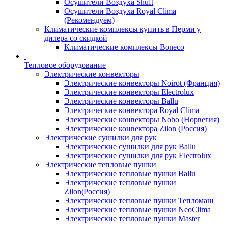
Осушители Воздуха Shuft
Осушители Воздуха Royal Clima
(Рекомендуем)
Климатические комплексы купить в Перми у
дилера со скидкой
Климатические комплексы Boneсo
Тепловое оборудование
Электрические конвекторы
Электрические конвекторы Noirot (Франция)
Электрические конвекторы Electrolux
Электрические конвекторы Ballu
Электрические конвектора Royal Clima
Электрические конвекторы Nobo (Норвегия)
Электрические конвектора Zilon (Россия)
Электрические сушилки для рук
Электрические сушилки для рук Ballu
Электрические сушилки для рук Electrolux
Электрические тепловые пушки
Электрические тепловые пушки Ballu
Электрические тепловые пушки
Zilon(Россия)
Электрические тепловые пушки Тепломаш
Электрические тепловые пушки NeoClima
Электрические тепловые пушки Master