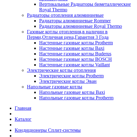
Вертикальные Радиаторы биметаллические
Royal Thermo
Радиаторы отопления алюминиевые
Радиаторы алюминиевые Rommer
Радиаторы алюминиевые Royal Thermo
Газовые котлы отопления,в наличии в
Перми,Отличная цена,Гарантия 3 Года
Настенные газовые котлы Protherm
Настенные газовые котлы Baxi
Настенные газовые котлы Buderus
Настенные газовые котлы BOSCH
Настенные газовые котлы Vaillant
Электрические котлы отопления
Электрические котлы Protherm
Электрические котлы Эван
Напольные газовые котлы
Напольные газовые котлы Baxi
Напольные газовые котлы Protherm
Главная
Каталог
Кондиционеры Сплит-системы