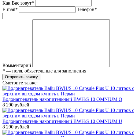
Как Вас зовут*
E-mail*
Телефон*
Комментарий
* — поля, обязательные для заполнения
Отправить заявку
Смотрите также:
Водонагреватель накопительный BWH/S 10 OMNIUM O
8 290 рублей
Водонагреватель накопительный BWH/S 10 OMNIUM U
8 290 рублей