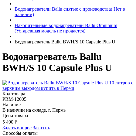
Водонагреватели Ballu снятые с производства( Нет в
наличии)
Накопительные водонагреватели Ballu Omnimum
(Устаревшая модель не продается)
Водонагреватель Ballu BWH/S 10 Capsule Plus U
Водонагреватель Ballu
BWH/S 10 Capsule Plus U
Код товара
PRM-12005
Наличие
В наличии на складе, г. Пермь
Цена товара
5 490
₽
Задать вопрос
Заказать
Способы оплаты