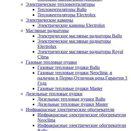
Электрические тепловентиляторы
Тепловентиляторы Ballu
Тепловентиляторы Electrolux
Электрические камины
Электрические камины Electrolux
Масляные радиаторы
Электрические масляные радиаторы Ballu
Электрические масляные радиаторы
Electrolux
Электрические масляные радиаторы Royal
Clima
Газовые тепловые пушки
Газовые тепловые пушки Ballu
Газовые тепловые пушки Neoclima ,в
наличии в Перми,Отличная цена,Гарантия 3
Года
Газовые тепловые пушки Master
Дизельные тепловые пушки
Дизельные тепловые пушки Ballu
Дизельные тепловые пушки Master
Инфракрасные электрические обогреватели
Инфракрасные электрические обогреватели
Neoclima
Инфракрасные электрические обогреватели
Ballu