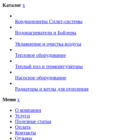
Каталог
x
Кондиционеры Сплит-системы
Водонагреватели и Бойлеры
Увлажнение и очистка воздуха
Тепловое оборудование
Теплый пол и терморегуляторы
Насосное оборудование
Радиаторы и котлы для отопления
Меню
x
О компании
Услуги
Полезные статьи
Оплата
Контакты
Отзывы