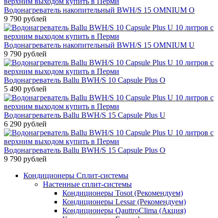
Водонагреватель накопительный BWH/S 15 OMNIUM O
9 790 рублей
Водонагреватель накопительный BWH/S 15 OMNIUM U
9 790 рублей
Водонагреватель Ballu BWH/S 10 Capsule Plus O
5 490 рублей
Водонагреватель Ballu BWH/S 15 Capsule Plus U
6 290 рублей
Водонагреватель Ballu BWH/S 15 Capsule Plus O
9 790 рублей
Кондиционеры Сплит-системы
Настенные сплит-системы
Кондиционеры Tosot (Рекомендуем)
Кондиционеры Lessar (Рекомендуем)
Кондиционеры QauttroClima (Акция)