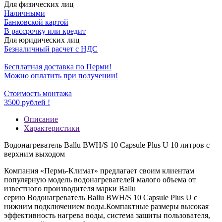
Для физических лиц
Наличными
Банковской картой
В рассрочку или кредит
Для юридических лиц
Безналичный расчет с НДС
Бесплатная доставка по Перми!
Можно оплатить при получении!
Стоимость монтажа
3500 рублей !
Описание
Характеристики
Водонагреватель Ballu BWH/S 10 Capsule Plus U 10 литров с
верхним выходом
Компания «Пермь-Климат» предлагает своим клиентам
популярную модель водонагревателей малого объема от
известного производителя марки Ballu
серию Водонагреватель Ballu BWH/S 10 Capsule Plus U c
нижним подключением воды.Компактные размеры высокая
эффективность нагрева воды, система зашиты пользователя,