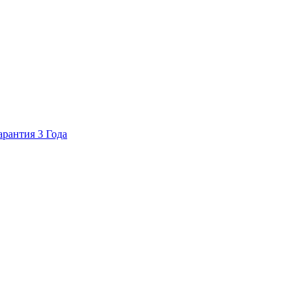
арантия 3 Года