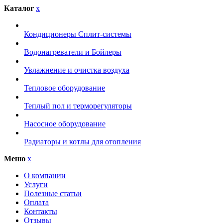
Каталог
x
Кондиционеры Сплит-системы
Водонагреватели и Бойлеры
Увлажнение и очистка воздуха
Тепловое оборудование
Теплый пол и терморегуляторы
Насосное оборудование
Радиаторы и котлы для отопления
Меню
x
О компании
Услуги
Полезные статьи
Оплата
Контакты
Отзывы