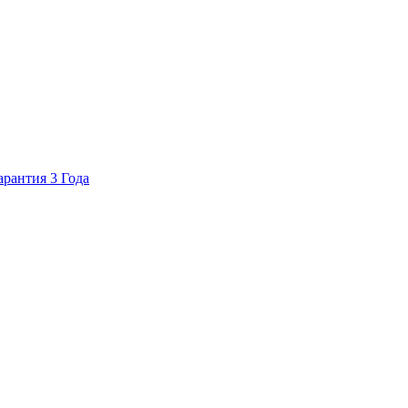
арантия 3 Года