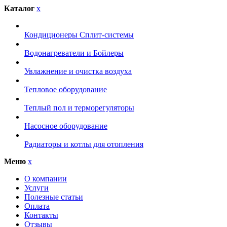
Каталог
x
Кондиционеры Сплит-системы
Водонагреватели и Бойлеры
Увлажнение и очистка воздуха
Тепловое оборудование
Теплый пол и терморегуляторы
Насосное оборудование
Радиаторы и котлы для отопления
Меню
x
О компании
Услуги
Полезные статьи
Оплата
Контакты
Отзывы