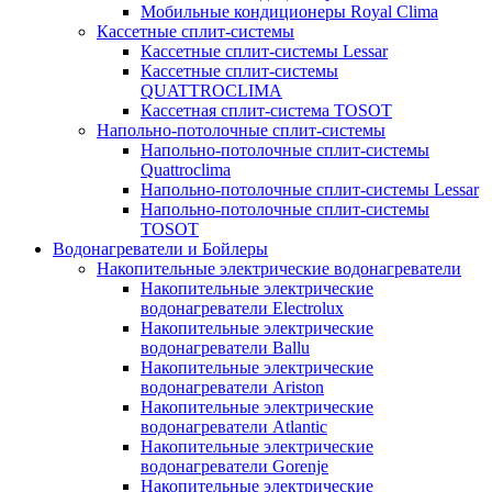
Мобильные кондиционеры Royal Clima
Кассетные сплит-системы
Кассетные сплит-системы Lessar
Кассетные сплит-системы
QUATTROCLIMA
Кассетная сплит-система TOSOT
Напольно-потолочные сплит-системы
Напольно-потолочные сплит-системы
Quattroclima
Напольно-потолочные сплит-системы Lessar
Напольно-потолочные сплит-системы
TOSOT
Водонагреватели и Бойлеры
Накопительные электрические водонагреватели
Накопительные электрические
водонагреватели Electrolux
Накопительные электрические
водонагреватели Ballu
Накопительные электрические
водонагреватели Ariston
Накопительные электрические
водонагреватели Atlantic
Накопительные электрические
водонагреватели Gorenje
Накопительные электрические