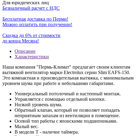
Для юридических лиц
Безналичный расчет с НДС
Бесплатная доставка по Перми!
Можно оплатить при получении!
Скидка до 6% от стоимости
до конца Месяца!
Описание
Характеристики
Наша компания "Пермь-Климат" предлагает своим клиентам
вытяжной вентилятор марки Electrolux серии Slim EAFS-150.
Это компактная и производительная вытяжка, с минимальным
уровнем шума при работе и небольшими габаритами.
Универсальный потолочный и настенный монтаж.
Управляется с помощью отдельной кнопки.
Низкий уровень шума.
Обратный клапан, который не позволяет попадать
неприятным запахам из вентиляции в помещение.
Осевой тип работы с японскими подшипниками.
Малый вес.
В модели Т - наличие таймера.