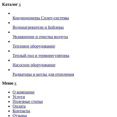
Каталог
x
Кондиционеры Сплит-системы
Водонагреватели и Бойлеры
Увлажнение и очистка воздуха
Тепловое оборудование
Теплый пол и терморегуляторы
Насосное оборудование
Радиаторы и котлы для отопления
Меню
x
О компании
Услуги
Полезные статьи
Оплата
Контакты
Отзывы