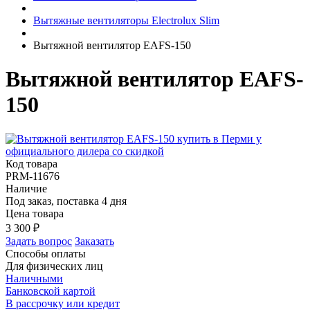
Вытяжные вентиляторы Electrolux Slim
Вытяжной вентилятор EAFS-150
Вытяжной вентилятор EAFS-
150
Код товара
PRM-11676
Наличие
Под заказ, поставка 4 дня
Цена товара
3 300
₽
Задать вопрос
Заказать
Способы оплаты
Для физических лиц
Наличными
Банковской картой
В рассрочку или кредит