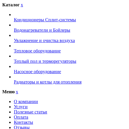
Каталог
x
Кондиционеры Сплит-системы
Водонагреватели и Бойлеры
Увлажнение и очистка воздуха
Тепловое оборудование
Теплый пол и терморегуляторы
Насосное оборудование
Радиаторы и котлы для отопления
Меню
x
О компании
Услуги
Полезные статьи
Оплата
Контакты
Отзывы