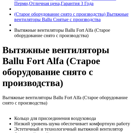
Перми,Отличная цена,Гарантия 3 Года
(Старое оборудование снято с производства) Вытяжные
вентиляторы Ballu Снятые с производства
Вытяжные вентиляторы Ballu Fort Alfa (Старое
оборудование снято с производства)
Вытяжные вентиляторы
Ballu Fort Alfa (Старое
оборудование снято с
производства)
Вытяжные вентиляторы Ballu Fort Alfa (Старое оборудование
снято с производства)
Кольцо для присоединения воздуховода
Низкий уровень шума обеспечивает комфортную работу
Эстетичный и технологичный вытяжной вентилятор