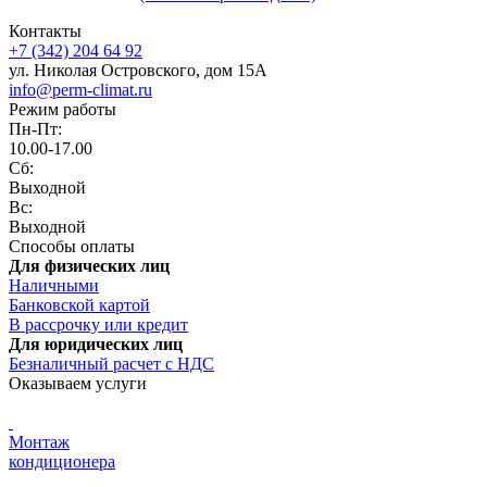
Контакты
+7 (342) 204 64 92
ул. Николая Островского, дом 15А
info@perm-climat.ru
Режим работы
Пн-Пт:
10.00-17.00
Сб:
Выходной
Вс:
Выходной
Способы оплаты
Для физических лиц
Наличными
Банковской картой
В рассрочку или кредит
Для юридических лиц
Безналичный расчет с НДС
Оказываем услуги
Монтаж
кондиционера