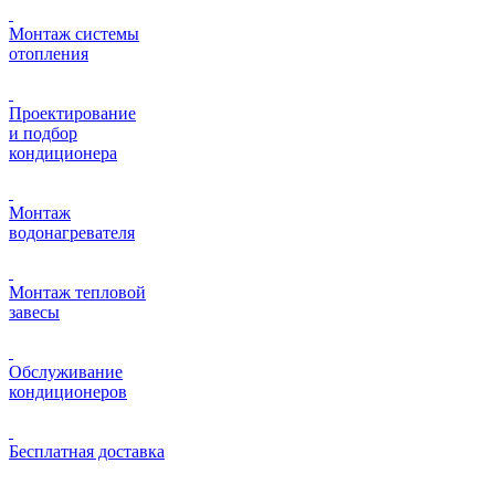
Монтаж системы
отопления
Проектирование
и подбор
кондиционера
Монтаж
водонагревателя
Монтаж тепловой
завесы
Обслуживание
кондиционеров
Бесплатная доставка