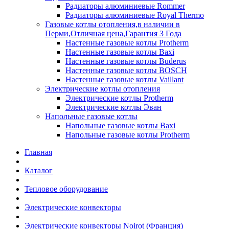
Радиаторы алюминиевые Rommer
Радиаторы алюминиевые Royal Thermo
Газовые котлы отопления,в наличии в
Перми,Отличная цена,Гарантия 3 Года
Настенные газовые котлы Protherm
Настенные газовые котлы Baxi
Настенные газовые котлы Buderus
Настенные газовые котлы BOSCH
Настенные газовые котлы Vaillant
Электрические котлы отопления
Электрические котлы Protherm
Электрические котлы Эван
Напольные газовые котлы
Напольные газовые котлы Baxi
Напольные газовые котлы Protherm
Главная
Каталог
Тепловое оборудование
Электрические конвекторы
Электрические конвекторы Noirot (Франция)