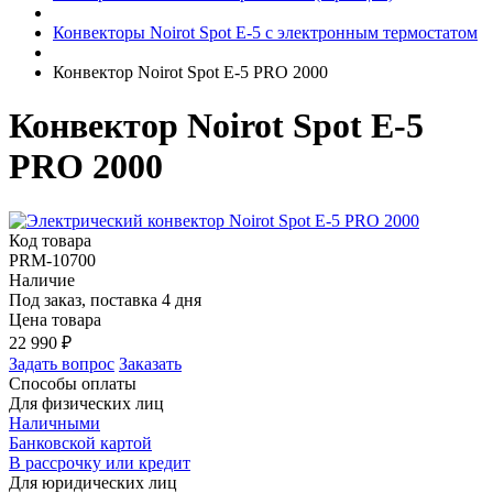
Конвекторы Noirot Spot E-5 с электронным термостатом
Конвектор Noirot Spot E-5 PRO 2000
Конвектор Noirot Spot E-5
PRO 2000
Код товара
PRM-10700
Наличие
Под заказ, поставка 4 дня
Цена товара
22 990
₽
Задать вопрос
Заказать
Способы оплаты
Для физических лиц
Наличными
Банковской картой
В рассрочку или кредит
Для юридических лиц