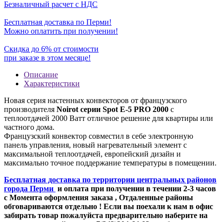
Безналичный расчет с НДС
Бесплатная доставка по Перми!
Можно оплатить при получении!
Скидка до 6% от стоимости
при заказе в этом месяце!
Описание
Характеристики
Новая серия настенных конвекторов от французского
производителя
Noirot серии Spot E-5 PRO 2000
с
теплоотдачей 2000 Ватт отличное решение для квартиры или
частного дома.
Французский конвектор совместил в себе электронную
панель управления, новый нагревательный элемент с
максимальной теплоотдачей, европейский дизайн и
максимально точное поддержание температуры в помещении.
Бесплатная доставка по территории центральных районов
города Перми
и оплата при получении в течении 2-3 часов
с Момента оформления заказа , Отдаленные районы
обговариваются отдельно ! Если вы поехали к нам в офис
забирать товар пожалуйста предварительно наберите на