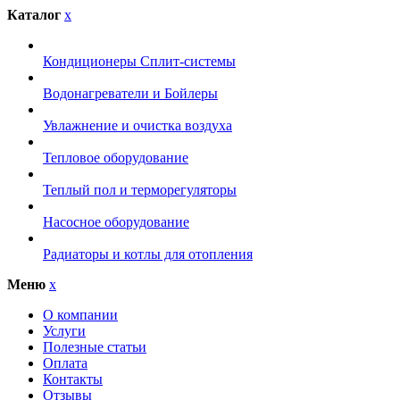
Каталог
x
Кондиционеры Сплит-системы
Водонагреватели и Бойлеры
Увлажнение и очистка воздуха
Тепловое оборудование
Теплый пол и терморегуляторы
Насосное оборудование
Радиаторы и котлы для отопления
Меню
x
О компании
Услуги
Полезные статьи
Оплата
Контакты
Отзывы