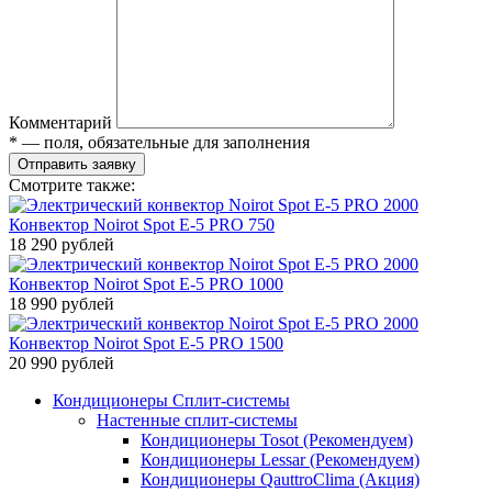
Комментарий
* — поля, обязательные для заполнения
Отправить заявку
Смотрите также:
Конвектор Noirot Spot E-5 PRO 750
18 290 рублей
Конвектор Noirot Spot E-5 PRO 1000
18 990 рублей
Конвектор Noirot Spot E-5 PRO 1500
20 990 рублей
Кондиционеры Сплит-системы
Настенные сплит-системы
Кондиционеры Tosot (Рекомендуем)
Кондиционеры Lessar (Рекомендуем)
Кондиционеры QauttroClima (Акция)