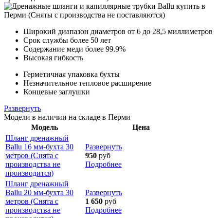
Широкий диапазон диаметров от 6 до 28,5 миллиметров
Срок службы более 50 лет
Содержание меди более 99.9%
Высокая гибкость
Герметичная упаковка бухты
Незначительное тепловое расширение
Концевые заглушки
Развернуть
Модели в наличии на складе в Перми
Модель
Цена
Шланг дренажный
Ballu 16 мм-бухта 30
Развернуть
метров (Снята с
950
руб
производства не
Подробнее
производится)
Шланг дренажный
Ballu 20 мм-бухта 30
Развернуть
метров (Снята с
1 650
руб
производства не
Подробнее