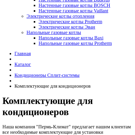
Настенные газовые котлы BOSCH
Настенные газовые котлы Vaillant
Электрические котлы отопления
Электрические котлы Protherm
Электрические котлы Эван
Напольные газовые котлы
Напольные газовые котлы Baxi
Напольные газовые котлы Protherm
Главная
Каталог
Кондиционеры Сплит-системы
Комплектующие для кондиционеров
Комплектующие для
кондиционеров
Наша компания "Пермь-Климат" предлагает нашим клиентам
все необходимые комплектующие для установки