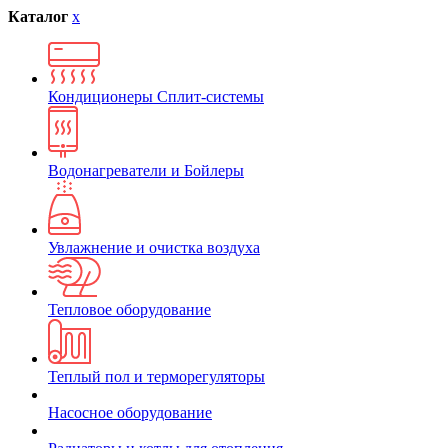
Каталог
x
Кондиционеры Сплит-системы
Водонагреватели и Бойлеры
Увлажнение и очистка воздуха
Тепловое оборудование
Теплый пол и терморегуляторы
Насосное оборудование