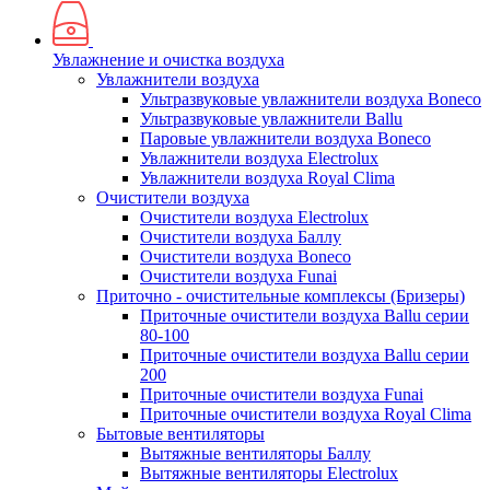
Увлажнение и очистка воздуха
Увлажнители воздуха
Ультразвуковые увлажнители воздуха Boneco
Ультразвуковые увлажнители Ballu
Паровые увлажнители воздуха Boneco
Увлажнители воздуха Electrolux
Увлажнители воздуха Royal Clima
Очистители воздуха
Очистители воздуха Electrolux
Очистители воздуха Баллу
Очистители воздуха Boneco
Очистители воздуха Funai
Приточно - очистительные комплексы (Бризеры)
Приточные очистители воздуха Ballu серии
80-100
Приточные очистители воздуха Ballu серии
200
Приточные очистители воздуха Funai
Приточные очистители воздуха Royal Clima
Бытовые вентиляторы
Вытяжные вентиляторы Баллу
Вытяжные вентиляторы Electrolux