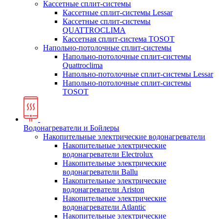
Кассетные сплит-системы
Кассетные сплит-системы Lessar
Кассетные сплит-системы
QUATTROCLIMA
Кассетная сплит-система TOSOT
Напольно-потолочные сплит-системы
Напольно-потолочные сплит-системы
Quattroclima
Напольно-потолочные сплит-системы Lessar
Напольно-потолочные сплит-системы
TOSOT
Водонагреватели и Бойлеры
Накопительные электрические водонагреватели
Накопительные электрические
водонагреватели Electrolux
Накопительные электрические
водонагреватели Ballu
Накопительные электрические
водонагреватели Ariston
Накопительные электрические
водонагреватели Atlantic
Накопительные электрические