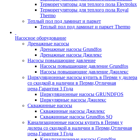
Терморегуляторы для теплого пола Electrolux
Терморегуляторы для теплого пола Royal
Thermo
Теплый пол под ламинат и паркет
Теплый пол под ламинат и паркет Thermo
Насосное оборудование
Дренажные насосы
Дренажные насосы Grundfos
Дренажные насосы Джилекс
Насосы повышающие давление
Насосы повышающие давление Grundfos
Насосы повышающие давление Джилекс
Циркуляционные насосы купить в Перми у дилера
со скидкой,в наличии в Перми,Отличная
цена,Гарантия 3 Года
Циркуляционные насосы GRUNDFOS
Циркулярные насосы Джилекс
Скважинные насосы
Скважинные насосы Джилекс
Скважинные насосы Grundfos SQ
Канализационные насосы купить в Перми у
дилера со скидкой,в наличии в Перми,Отличная
цена,Гарантия 3 Года
Канализационные насосы Grundfos