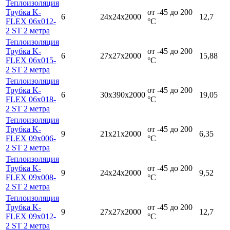
Теплоизоляция
Трубка K-
от -45 до 200
6
24х24х2000
12,7
FLEX 06x012-
°С
2 ST 2 метра
Теплоизоляция
Трубка K-
от -45 до 200
6
27х27х2000
15,88
FLEX 06x015-
°С
2 ST 2 метра
Теплоизоляция
Трубка K-
от -45 до 200
6
30х390х2000
19,05
FLEX 06x018-
°С
2 ST 2 метра
Теплоизоляция
Трубка K-
от -45 до 200
9
21х21х2000
6,35
FLEX 09x006-
°С
2 ST 2 метра
Теплоизоляция
Трубка K-
от -45 до 200
9
24х24х2000
9,52
FLEX 09x008-
°С
2 ST 2 метра
Теплоизоляция
Трубка K-
от -45 до 200
9
27х27х2000
12,7
FLEX 09x012-
°С
2 ST 2 метра