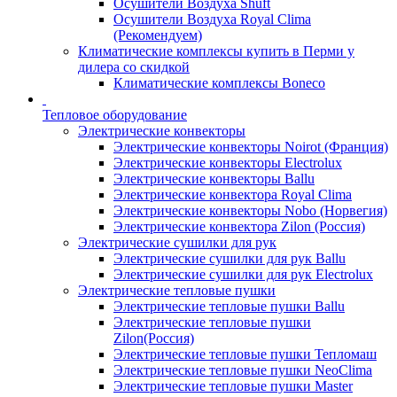
Осушители Воздуха Shuft
Осушители Воздуха Royal Clima
(Рекомендуем)
Климатические комплексы купить в Перми у
дилера со скидкой
Климатические комплексы Boneсo
Тепловое оборудование
Электрические конвекторы
Электрические конвекторы Noirot (Франция)
Электрические конвекторы Electrolux
Электрические конвекторы Ballu
Электрические конвектора Royal Clima
Электрические конвекторы Nobo (Норвегия)
Электрические конвектора Zilon (Россия)
Электрические сушилки для рук
Электрические сушилки для рук Ballu
Электрические сушилки для рук Electrolux
Электрические тепловые пушки
Электрические тепловые пушки Ballu
Электрические тепловые пушки
Zilon(Россия)
Электрические тепловые пушки Тепломаш
Электрические тепловые пушки NeoClima
Электрические тепловые пушки Master