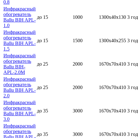
0.8
Инфракрасный
обогреватель
до 15
1000
1300х40х130
3 год
Ballu BIH APL-
1.0
Инфракрасный
обогреватель
до 15
1500
1300х40х255
3 год
Ballu BIH APL-
1.5
Инфракрасный
обогреватель
до 25
2000
1670х70х410
3 год
Ballu BIH-
APL-2.0M
Инфракрасный
обогреватель
до 25
2000
1670х70х410
3 год
Ballu BIH APL-
2.0
Инфракрасный
обогреватель
до 35
3000
1670х70х410
3 год
Ballu BIH APL-
3.0
Инфракрасный
обогреватель
до 35
3000
1670х70х410
3 год
Ballu BIH APL-