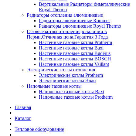
Вертикальные Радиаторы биметаллические
Royal Thermo
Радиаторы отопления алюминиевые
Радиаторы алюминиевые Rommer
Радиаторы алюминиевые Royal Thermo
Газовые котлы отопления,в наличии в
Перми,Отличная цена,Гарантия 3 Года
Настенные газовые котлы Protherm
Настенные газовые котлы Baxi
Настенные газовые котлы Buderus
Настенные газовые котлы BOSCH
Настенные газовые котлы Vaillant
Электрические котлы отопления
Электрические котлы Protherm
Электрические котлы Эван
Напольные газовые котлы
Напольные газовые котлы Baxi
Напольные газовые котлы Protherm
Главная
Каталог
Тепловое оборудование