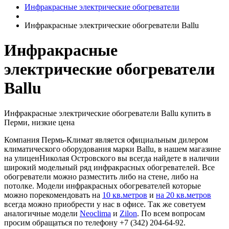
Инфракрасные электрические обогреватели
Инфракрасные электрические обогреватели Ballu
Инфракрасные
электрические обогреватели
Ballu
Инфракрасные электрические обогреватели Ballu купить в
Перми, низкие цена
Компания Пермь-Климат является официальным дилером
климатического оборудования марки Ballu, в нашем магазине
на улиценНиколая Островского вы всегда найдете в наличии
широкий модельный ряд инфракрасных обогревателей. Все
обогреватели можно разместить либо на стене, либо на
потолке. Модели инфракрасных обогревателей которые
можно порекомендовать на
10 кв.метров
и
на 20 кв.метров
всегда можно приобрести у нас в офисе. Так же советуем
аналогичные модели
Neoclima
и
Zilon
. По всем вопросам
просим обращаться по телефону +7 (342) 204-64-92.