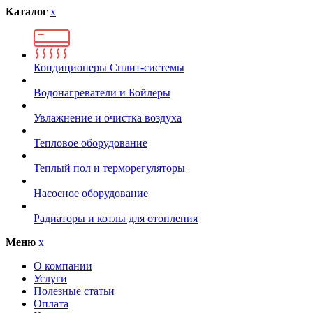
Каталог
x
Кондиционеры Сплит-системы
Водонагреватели и Бойлеры
Увлажнение и очистка воздуха
Тепловое оборудование
Теплый пол и терморегуляторы
Насосное оборудование
Радиаторы и котлы для отопления
Меню
x
О компании
Услуги
Полезные статьи
Оплата