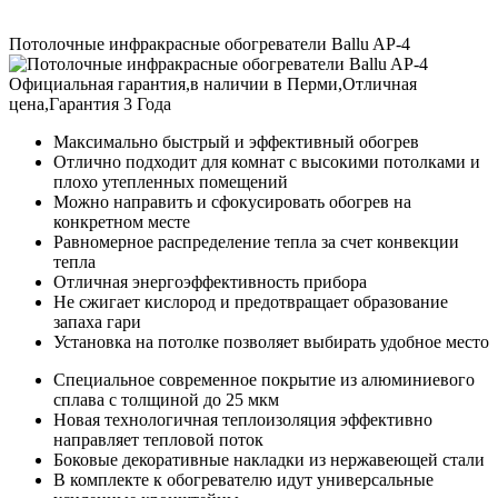
Потолочные инфракрасные обогреватели Ballu AP-4
Максимально быстрый и эффективный обогрев
Отлично подходит для комнат с высокими потолками и
плохо утепленных помещений
Можно направить и сфокусировать обогрев на
конкретном месте
Равномерное распределение тепла за счет конвекции
тепла
Отличная энергоэффективность прибора
Не сжигает кислород и предотвращает образование
запаха гари
Установка на потолке позволяет выбирать удобное место
Специальное современное покрытие из алюминиевого
сплава с толщиной до 25 мкм
Новая технологичная теплоизоляция эффективно
направляет тепловой поток
Боковые декоративные накладки из нержавеющей стали
В комплекте к обогревателю идут универсальные