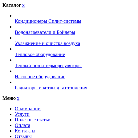
Каталог
x
Кондиционеры Сплит-системы
Водонагреватели и Бойлеры
Увлажнение и очистка воздуха
Тепловое оборудование
Теплый пол и терморегуляторы
Насосное оборудование
Радиаторы и котлы для отопления
Меню
x
О компании
Услуги
Полезные статьи
Оплата
Контакты
Отзывы