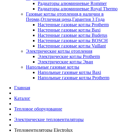
Радиаторы алюминиевые Rommer
Радиаторы алюминиевые Royal Thermo
Газовые котлы отопления,в наличии в
Перми,Отличная цена,Гарантия 3 Года
Настенные газовые котлы Protherm
Настенные газовые котлы Baxi
Настенные газовые котлы Buderus
Настенные газовые котлы BOSCH
Настенные газовые котлы Vaillant
Электрические котлы отопления
Электрические котлы Protherm
Электрические котлы Эван
Напольные газовые котлы
Напольные газовые котлы Baxi
Напольные газовые котлы Protherm
Главная
Каталог
Тепловое оборудование
Электрические тепловентиляторы
Тепловентиляторы Electrolux