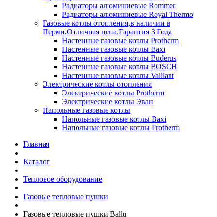
Радиаторы алюминиевые Rommer
Радиаторы алюминиевые Royal Thermo
Газовые котлы отопления,в наличии в
Перми,Отличная цена,Гарантия 3 Года
Настенные газовые котлы Protherm
Настенные газовые котлы Baxi
Настенные газовые котлы Buderus
Настенные газовые котлы BOSCH
Настенные газовые котлы Vaillant
Электрические котлы отопления
Электрические котлы Protherm
Электрические котлы Эван
Напольные газовые котлы
Напольные газовые котлы Baxi
Напольные газовые котлы Protherm
Главная
Каталог
Тепловое оборудование
Газовые тепловые пушки
Газовые тепловые пушки Ballu