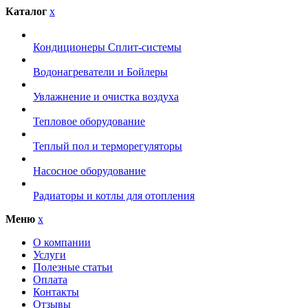
Каталог
x
Кондиционеры Сплит-системы
Водонагреватели и Бойлеры
Увлажнение и очистка воздуха
Тепловое оборудование
Теплый пол и терморегуляторы
Насосное оборудование
Радиаторы и котлы для отопления
Меню
x
О компании
Услуги
Полезные статьи
Оплата
Контакты
Отзывы