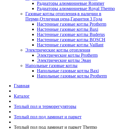
Радиаторы алюминиевые Rommer
Радиаторы алюминиевые Royal Thermo
Газовые котлы отопления,в наличии в
Перми,Отличная цена,Гарантия 3 Года
Настенные газовые котлы Protherm
Настенные газовые котлы Baxi
Настенные газовые котлы Buderus
Настенные газовые котлы BOSCH
Настенные газовые котлы Vaillant
Электрические котлы отопления
Электрические котлы Protherm
Электрические котлы Эван
Напольные газовые котлы
Напольные газовые котлы Baxi
Напольные газовые котлы Protherm
Главная
Каталог
Теплый пол и терморегуляторы
Теплый пол под ламинат и паркет
Теплый пол под ламинат и паркет Thermo