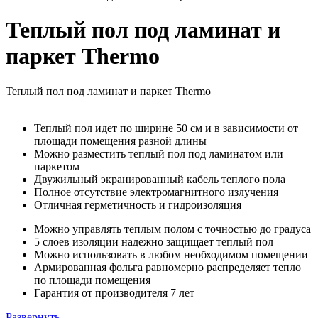
Теплый пол под ламинат и
паркет Thermo
Теплый пол под ламинат и паркет Thermo
Теплый пол идет по ширине 50 см и в зависимости от
площади помещения разной длины
Можно разместить теплый пол под ламинатом или
паркетом
Двужильный экранированный кабель теплого пола
Полное отсутствие электромагнитного излучения
Отличная герметичность и гидроизоляция
Можно управлять теплым полом с точностью до градуса
5 слоев изоляции надежно защищает теплый пол
Можно использовать в любом необходимом помещении
Армированная фольга равномерно распределяет тепло
по площади помещения
Гарантия от производителя 7 лет
Развернуть