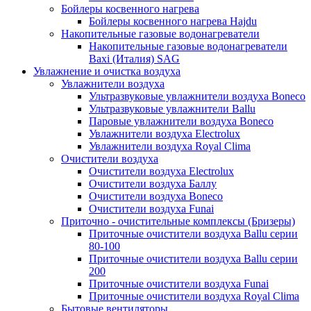
Бойлеры косвенного нагрева
Бойлеры косвенного нагрева Hajdu
Накопительные газовые водонагреватели
Накопительные газовые водонагреватели
Baxi (Италия) SAG
Увлажнение и очистка воздуха
Увлажнители воздуха
Ультразвуковые увлажнители воздуха Boneco
Ультразвуковые увлажнители Ballu
Паровые увлажнители воздуха Boneco
Увлажнители воздуха Electrolux
Увлажнители воздуха Royal Clima
Очистители воздуха
Очистители воздуха Electrolux
Очистители воздуха Баллу
Очистители воздуха Boneco
Очистители воздуха Funai
Приточно - очистительные комплексы (Бризеры)
Приточные очистители воздуха Ballu серии
80-100
Приточные очистители воздуха Ballu серии
200
Приточные очистители воздуха Funai
Приточные очистители воздуха Royal Clima
Бытовые вентиляторы