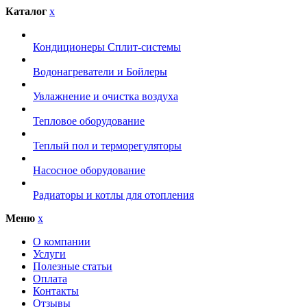
Каталог
x
Кондиционеры Сплит-системы
Водонагреватели и Бойлеры
Увлажнение и очистка воздуха
Тепловое оборудование
Теплый пол и терморегуляторы
Насосное оборудование
Радиаторы и котлы для отопления
Меню
x
О компании
Услуги
Полезные статьи
Оплата
Контакты
Отзывы