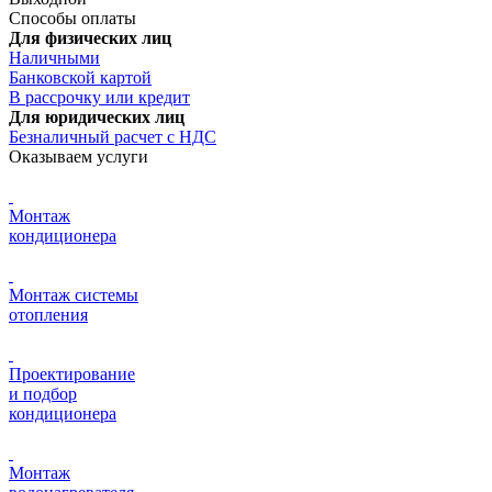
Способы оплаты
Для физических лиц
Наличными
Банковской картой
В рассрочку или кредит
Для юридических лиц
Безналичный расчет с НДС
Оказываем услуги
Монтаж
кондиционера
Монтаж системы
отопления
Проектирование
и подбор
кондиционера
Монтаж