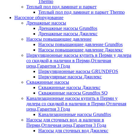
Thermo
Теплый пол под ламинат и паркет
Теплый пол под ламинат и паркет Thermo
Насосное оборудование
Дренажные насосы
Дренажные насосы Grundfos
Дренажные насосы Джилекс
Насосы повышающие давление
Насосы повышающие давление Grundfos
Насосы повышающие давление Джилекс
Циркуляционные насосы купить в Перми у дилера
со скидкой,в наличии в Перми,Отличная
цена,Гарантия 3 Года
Циркуляционные насосы GRUNDFOS
Циркулярные насосы Джилекс
Скважинные насосы
Скважинные насосы Джилекс
Скважинные насосы Grundfos SQ
Канализационные насосы купить в Перми у
дилера со скидкой,в наличии в Перми,Отличная
цена,Гарантия 3 Года
Канализационные насосы Grundfos
Насосы для сточных вод ,в наличии в
Перми,Отличная цена,Гарантия 3 Года
Насосы для сточных вод Джилекс