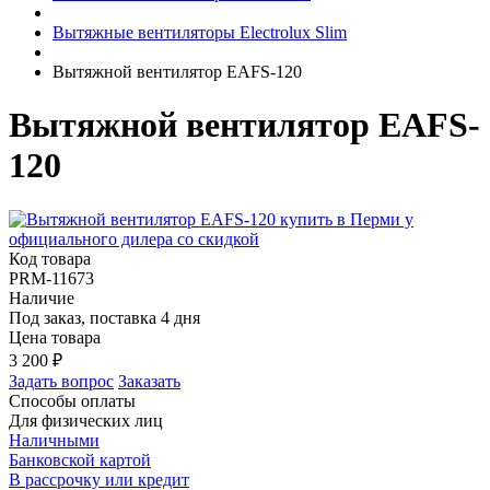
Вытяжные вентиляторы Electrolux Slim
Вытяжной вентилятор EAFS-120
Вытяжной вентилятор EAFS-
120
Код товара
PRM-11673
Наличие
Под заказ, поставка 4 дня
Цена товара
3 200
₽
Задать вопрос
Заказать
Способы оплаты
Для физических лиц
Наличными
Банковской картой
В рассрочку или кредит