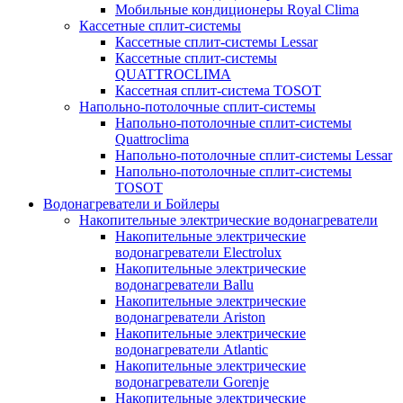
Мобильные кондиционеры Royal Clima
Кассетные сплит-системы
Кассетные сплит-системы Lessar
Кассетные сплит-системы
QUATTROCLIMA
Кассетная сплит-система TOSOT
Напольно-потолочные сплит-системы
Напольно-потолочные сплит-системы
Quattroclima
Напольно-потолочные сплит-системы Lessar
Напольно-потолочные сплит-системы
TOSOT
Водонагреватели и Бойлеры
Накопительные электрические водонагреватели
Накопительные электрические
водонагреватели Electrolux
Накопительные электрические
водонагреватели Ballu
Накопительные электрические
водонагреватели Ariston
Накопительные электрические
водонагреватели Atlantic
Накопительные электрические
водонагреватели Gorenje
Накопительные электрические