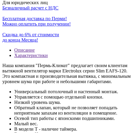
Для юридических лиц
Безналичный расчет с НДС
Бесплатная доставка по Перми!
Можно оплатить при получении!
Скидка до 6% от стоимости
до конца Месяца!
Описание
Характеристики
Наша компания "Пермь-Климат" предлагает своим клиентам
вытяжной вентилятор марки Electrolux серии Slim EAFS-120.
Это компактная и производительная вытяжка, с минимальным
уровнем шума при работе и небольшими габаритами.
Универсальный потолочный и настенный монтаж.
Управляется с помощью отдельной кнопки.
Низкий уровень шума.
Обратный клапан, который не позволяет попадать
неприятным запахам из вентиляции в помещение.
Осевой тип работы с японскими подшипниками.
Малый вес.
В модели Т - наличие таймера.