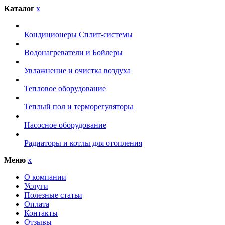
Каталог
x
Кондиционеры Сплит-системы
Водонагреватели и Бойлеры
Увлажнение и очистка воздуха
Тепловое оборудование
Теплый пол и терморегуляторы
Насосное оборудование
Радиаторы и котлы для отопления
Меню
x
О компании
Услуги
Полезные статьи
Оплата
Контакты
Отзывы