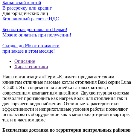
Банковской картой
В рассрочку или кредит
Для юридических лиц
Безналичный расчет с НДС
Бесплатная доставка по Перми!
Можно оплатить при получении!
Скидка до 6% от стоимости
при заказе в этом месяце!
Описание
Характеристики
Наша организация «Пермь-Климат» предлагает своим
клиентам отличные газовые котлы отопления Baxi серии Luna
3 240 i. Эта современная линейка газовых котлов, с
современным компактным дизайном. Двухконтурная система
позволяет производить как нагрев воды для отопления так и
для горячего водоснабжения. Отличные характеристики
эффективности и неприхотливые условия работы позволяют
использовать оборудование как в многоквартирной квартире,
так и в частном доме.
Бесплатная доставка по территории центральных районов