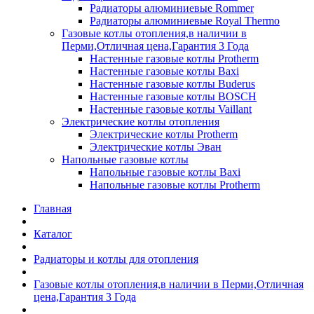
Радиаторы алюминиевые Rommer
Радиаторы алюминиевые Royal Thermo
Газовые котлы отопления,в наличии в
Перми,Отличная цена,Гарантия 3 Года
Настенные газовые котлы Protherm
Настенные газовые котлы Baxi
Настенные газовые котлы Buderus
Настенные газовые котлы BOSCH
Настенные газовые котлы Vaillant
Электрические котлы отопления
Электрические котлы Protherm
Электрические котлы Эван
Напольные газовые котлы
Напольные газовые котлы Baxi
Напольные газовые котлы Protherm
Главная
Каталог
Радиаторы и котлы для отопления
Газовые котлы отопления,в наличии в Перми,Отличная
цена,Гарантия 3 Года