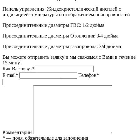
Панель управления:
Жидкокристаллический дисплей с
индикацией температуры и отображением неисправностей
Присоединительные диаметры ГВС:
1/2 дюйма
Присоединительные диаметры Отопления:
3/4 дюйма
Присоединительные диаметры газопровода:
3/4 дюйма
Вы можете отправить заявку и мы свяжемся с Вами в течение
15 минут
Как Вас зовут*
E-mail*
Телефон*
Комментарий
* — поля, обязательные для заполнения