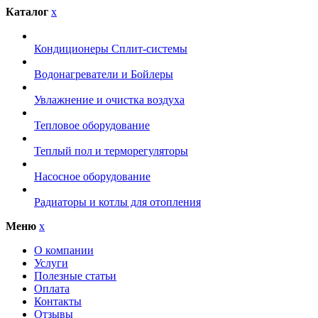
Каталог
x
Кондиционеры Сплит-системы
Водонагреватели и Бойлеры
Увлажнение и очистка воздуха
Тепловое оборудование
Теплый пол и терморегуляторы
Насосное оборудование
Радиаторы и котлы для отопления
Меню
x
О компании
Услуги
Полезные статьи
Оплата
Контакты
Отзывы