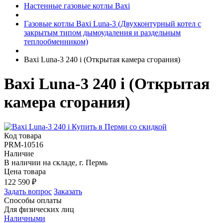
Настенные газовые котлы Baxi
Газовые котлы Baxi Luna-3 (Двухконтурный котел с
закрытым типом дымоудаления и раздельным
теплообменником)
Baxi Luna-3 240 i (Открытая камера сгорания)
Baxi Luna-3 240 i (Открытая
камера сгорания)
Код товара
PRM-10516
Наличие
В наличии на складе, г. Пермь
Цена товара
122 590
₽
Задать вопрос
Заказать
Способы оплаты
Для физических лиц
Наличными