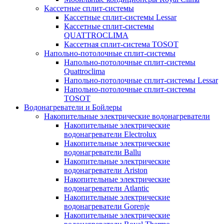
Кассетные сплит-системы
Кассетные сплит-системы Lessar
Кассетные сплит-системы
QUATTROCLIMA
Кассетная сплит-система TOSOT
Напольно-потолочные сплит-системы
Напольно-потолочные сплит-системы
Quattroclima
Напольно-потолочные сплит-системы Lessar
Напольно-потолочные сплит-системы
TOSOT
Водонагреватели и Бойлеры
Накопительные электрические водонагреватели
Накопительные электрические
водонагреватели Electrolux
Накопительные электрические
водонагреватели Ballu
Накопительные электрические
водонагреватели Ariston
Накопительные электрические
водонагреватели Atlantic
Накопительные электрические
водонагреватели Gorenje
Накопительные электрические