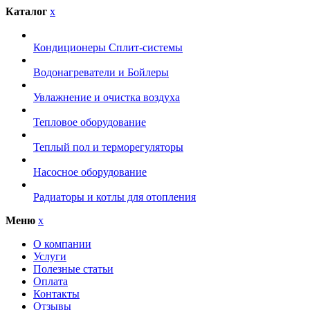
Каталог
x
Кондиционеры Сплит-системы
Водонагреватели и Бойлеры
Увлажнение и очистка воздуха
Тепловое оборудование
Теплый пол и терморегуляторы
Насосное оборудование
Радиаторы и котлы для отопления
Меню
x
О компании
Услуги
Полезные статьи
Оплата
Контакты
Отзывы