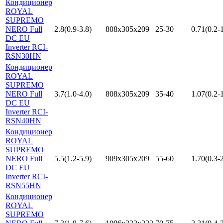
Кондиционер
ROYAL
SUPREMO
NERO Full
2.8(0.9-3.8)
808x305x209
25-30
0.71(0.2-1
DC EU
Inverter RCI-
RSN30HN
Кондиционер
ROYAL
SUPREMO
NERO Full
3.7(1.0-4.0)
808x305x209
35-40
1.07(0.2-1
DC EU
Inverter RCI-
RSN40HN
Кондиционер
ROYAL
SUPREMO
NERO Full
5.5(1.2-5.9)
909x305x209
55-60
1.70(0.3-2
DC EU
Inverter RCI-
RSN55HN
Кондиционер
ROYAL
SUPREMO