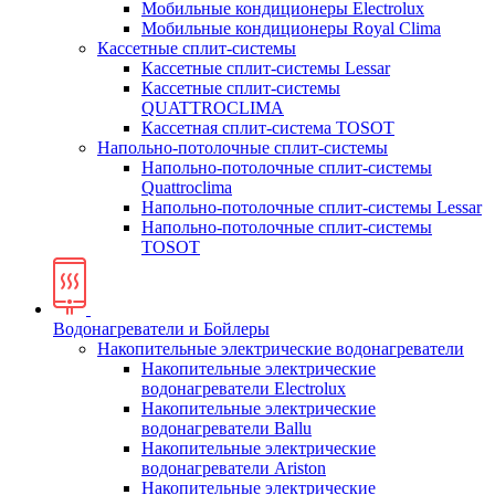
Мобильные кондиционеры Electrolux
Мобильные кондиционеры Royal Clima
Кассетные сплит-системы
Кассетные сплит-системы Lessar
Кассетные сплит-системы
QUATTROCLIMA
Кассетная сплит-система TOSOT
Напольно-потолочные сплит-системы
Напольно-потолочные сплит-системы
Quattroclima
Напольно-потолочные сплит-системы Lessar
Напольно-потолочные сплит-системы
TOSOT
Водонагреватели и Бойлеры
Накопительные электрические водонагреватели
Накопительные электрические
водонагреватели Electrolux
Накопительные электрические
водонагреватели Ballu
Накопительные электрические
водонагреватели Ariston
Накопительные электрические