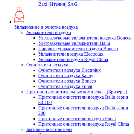
Baxi (Италия) SAG
Увлажнение и очистка воздуха
Увлажнители воздуха
Ультразвуковые увлажнители воздуха Boneco
Ультразвуковые увлажнители Ballu
Паровые увлажнители воздуха Boneco
Увлажнители воздуха Electrolux
Увлажнители воздуха Royal Clima
Очистители воздуха
Очистители воздуха Electrolux
Очистители воздуха Баллу
Очистители воздуха Boneco
Очистители воздуха Funai
Приточно - очистительные комплексы (Бризеры)
Приточные очистители воздуха Ballu серии
80-100
Приточные очистители воздуха Ballu серии
200
Приточные очистители воздуха Funai
Приточные очистители воздуха Royal Clima
Бытовые вентиляторы