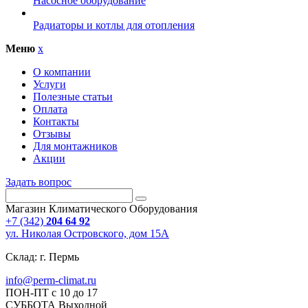
Насосное оборудование
Радиаторы и котлы для отопления
Меню
x
О компании
Услуги
Полезные статьи
Оплата
Контакты
Отзывы
Для монтажников
Акции
Задать вопрос
Магазин Климатического Оборудования
+7 (342)
204 64 92
ул. Николая Островского, дом 15А
Склад: г. Пермь
info@perm-climat.ru
ПОН-ПТ с 10 до 17
СУББОТА Выходной