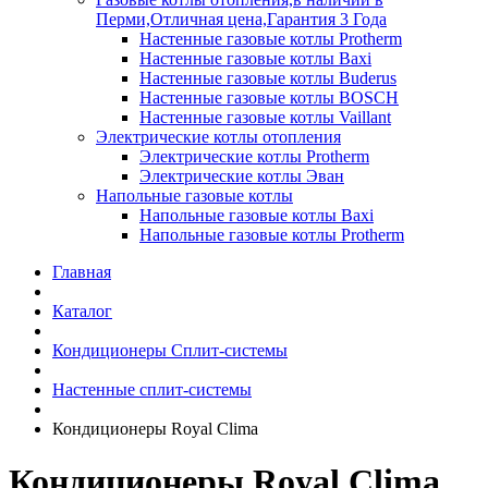
Перми,Отличная цена,Гарантия 3 Года
Настенные газовые котлы Protherm
Настенные газовые котлы Baxi
Настенные газовые котлы Buderus
Настенные газовые котлы BOSCH
Настенные газовые котлы Vaillant
Электрические котлы отопления
Электрические котлы Protherm
Электрические котлы Эван
Напольные газовые котлы
Напольные газовые котлы Baxi
Напольные газовые котлы Protherm
Главная
Каталог
Кондиционеры Сплит-системы
Настенные сплит-системы
Кондиционеры Royal Clima
Кондиционеры Royal Clima