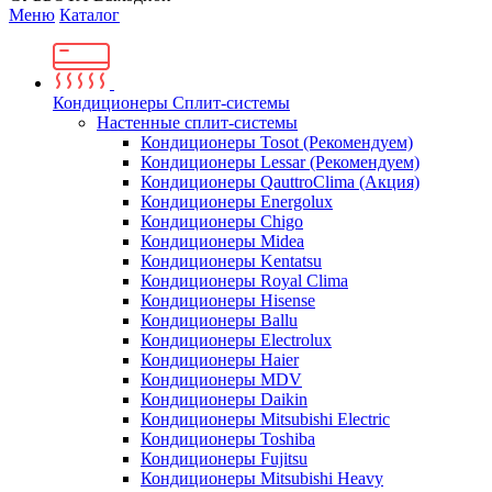
Меню
Каталог
Кондиционеры Сплит-системы
Настенные сплит-системы
Кондиционеры Tosot (Рекомендуем)
Кондиционеры Lessar (Рекомендуем)
Кондиционеры QauttroClima (Акция)
Кондиционеры Energolux
Кондиционеры Chigo
Кондиционеры Midea
Кондиционеры Kentatsu
Кондиционеры Royal Clima
Кондиционеры Hisense
Кондиционеры Ballu
Кондиционеры Electrolux
Кондиционеры Haier
Кондиционеры MDV
Кондиционеры Daikin
Кондиционеры Mitsubishi Electric
Кондиционеры Toshiba
Кондиционеры Fujitsu
Кондиционеры Mitsubishi Heavy