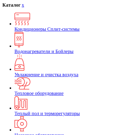
Каталог
x
Кондиционеры Сплит-системы
Водонагреватели и Бойлеры
Увлажнение и очистка воздуха
Тепловое оборудование
Теплый пол и терморегуляторы