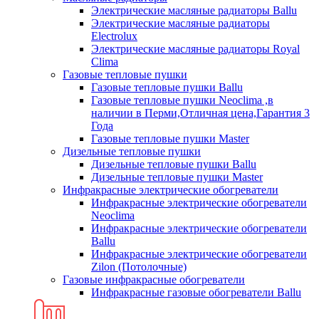
Электрические масляные радиаторы Ballu
Электрические масляные радиаторы
Electrolux
Электрические масляные радиаторы Royal
Clima
Газовые тепловые пушки
Газовые тепловые пушки Ballu
Газовые тепловые пушки Neoclima ,в
наличии в Перми,Отличная цена,Гарантия 3
Года
Газовые тепловые пушки Master
Дизельные тепловые пушки
Дизельные тепловые пушки Ballu
Дизельные тепловые пушки Master
Инфракрасные электрические обогреватели
Инфракрасные электрические обогреватели
Neoclima
Инфракрасные электрические обогреватели
Ballu
Инфракрасные электрические обогреватели
Zilon (Потолочные)
Газовые инфракрасные обогреватели
Инфракрасные газовые обогреватели Ballu