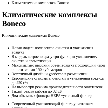
Климатические комплексы Boneсo
Климатические комплексы
Boneсo
Климатические комплексы Boneсo
Новая модель комплексов очистки и увлажнения
воздуха
В модель встроено сразу три функции увлажнение,
очистка и ароматизация
Максимально высокий объем воздуха проходящий через
очиститель до 150 кубометров
Эстетичный дизайн и удобство в размещении
Европейские стандарты очистки и увлажнения воздуха
до 250 г/ч
На выбор три режима производительности очистителя
Тихий режим работы до 32 дБ
Два объемных фильтра HEPA+угольный фильтр
Современный увлажняющий фильтр уничтожает