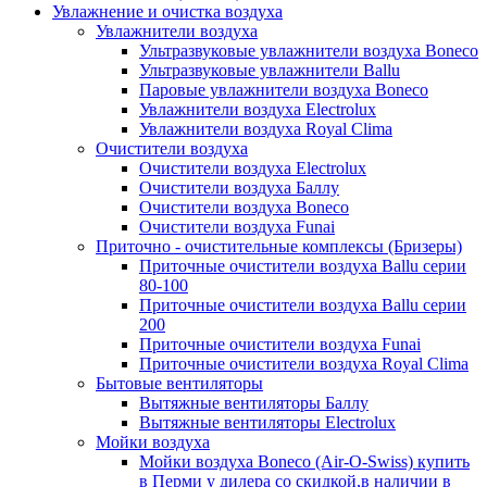
Увлажнение и очистка воздуха
Увлажнители воздуха
Ультразвуковые увлажнители воздуха Boneco
Ультразвуковые увлажнители Ballu
Паровые увлажнители воздуха Boneco
Увлажнители воздуха Electrolux
Увлажнители воздуха Royal Clima
Очистители воздуха
Очистители воздуха Electrolux
Очистители воздуха Баллу
Очистители воздуха Boneco
Очистители воздуха Funai
Приточно - очистительные комплексы (Бризеры)
Приточные очистители воздуха Ballu серии
80-100
Приточные очистители воздуха Ballu серии
200
Приточные очистители воздуха Funai
Приточные очистители воздуха Royal Clima
Бытовые вентиляторы
Вытяжные вентиляторы Баллу
Вытяжные вентиляторы Electrolux
Мойки воздуха
Мойки воздуха Boneco (Air-O-Swiss) купить
в Перми у дилера со скидкой,в наличии в