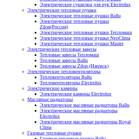
Электрические сушилки для рук Electrolux
Электрические тепловые пушки
Электрические тепловые пушки Ballu
Электрические тепловые пушки
Zilon(Россия)
Электрические тепловые пушки Тепломаш
Электрические тепловые пушки NeoClima
Электрические тепловые пушки Master
Электрические тепловые завесы
Тепловые завесы Тепломаш
Тепловые завесы Ballu
Тепловые завесы Zilon (Ижевск)
Электрические тепловентиляторы
Тепловентиляторы Ballu
Тепловентиляторы Electrolux
Электрические камины
Электрические камины Electrolux
Масляные радиаторы
Электрические масляные радиаторы Ballu
Электрические масляные радиаторы
Electrolux
Электрические масляные радиаторы Royal
Clima
Газовые тепловые пушки
Газовые тепловые пушки Ballu