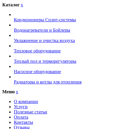
Каталог
x
Кондиционеры Сплит-системы
Водонагреватели и Бойлеры
Увлажнение и очистка воздуха
Тепловое оборудование
Теплый пол и терморегуляторы
Насосное оборудование
Радиаторы и котлы для отопления
Меню
x
О компании
Услуги
Полезные статьи
Оплата
Контакты
Отзывы