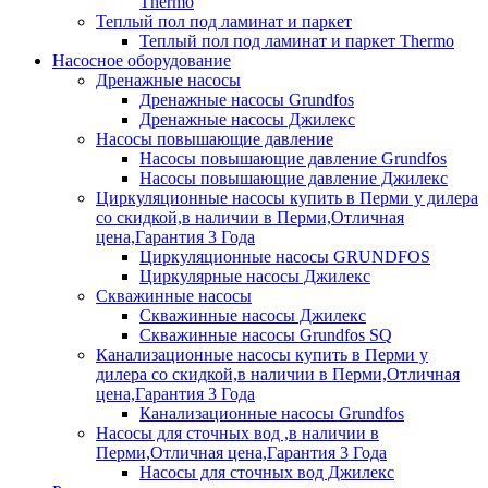
Thermo
Теплый пол под ламинат и паркет
Теплый пол под ламинат и паркет Thermo
Насосное оборудование
Дренажные насосы
Дренажные насосы Grundfos
Дренажные насосы Джилекс
Насосы повышающие давление
Насосы повышающие давление Grundfos
Насосы повышающие давление Джилекс
Циркуляционные насосы купить в Перми у дилера
со скидкой,в наличии в Перми,Отличная
цена,Гарантия 3 Года
Циркуляционные насосы GRUNDFOS
Циркулярные насосы Джилекс
Скважинные насосы
Скважинные насосы Джилекс
Скважинные насосы Grundfos SQ
Канализационные насосы купить в Перми у
дилера со скидкой,в наличии в Перми,Отличная
цена,Гарантия 3 Года
Канализационные насосы Grundfos
Насосы для сточных вод ,в наличии в
Перми,Отличная цена,Гарантия 3 Года
Насосы для сточных вод Джилекс