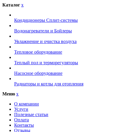
Каталог
x
Кондиционеры Сплит-системы
Водонагреватели и Бойлеры
Увлажнение и очистка воздуха
Тепловое оборудование
Теплый пол и терморегуляторы
Насосное оборудование
Радиаторы и котлы для отопления
Меню
x
О компании
Услуги
Полезные статьи
Оплата
Контакты
Отзывы