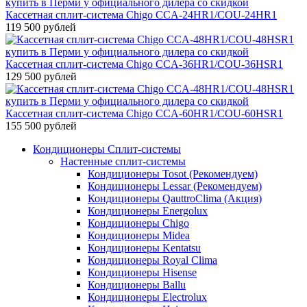
Кассетная сплит-система Chigo CCA-24HR1/COU-24HR1
119 500 рублей
Кассетная сплит-система Chigo CCA-36HR1/COU-36HSR1
129 500 рублей
Кассетная сплит-система Chigo CCA-60HR1/COU-60HSR1
155 500 рублей
Кондиционеры Сплит-системы
Настенные сплит-системы
Кондиционеры Tosot (Рекомендуем)
Кондиционеры Lessar (Рекомендуем)
Кондиционеры QauttroClima (Акция)
Кондиционеры Energolux
Кондиционеры Chigo
Кондиционеры Midea
Кондиционеры Kentatsu
Кондиционеры Royal Clima
Кондиционеры Hisense
Кондиционеры Ballu
Кондиционеры Electrolux