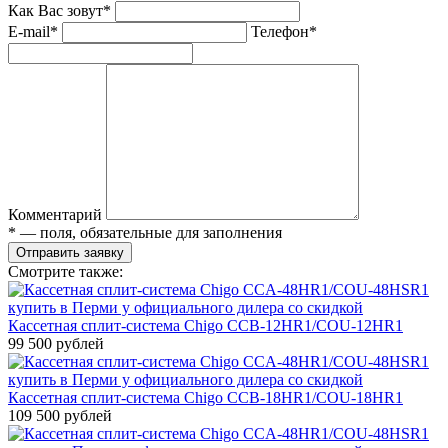
Как Вас зовут*
E-mail*
Телефон*
Комментарий
* — поля, обязательные для заполнения
Отправить заявку
Смотрите также:
Кассетная сплит-система Chigo CCB-12HR1/COU-12HR1
99 500 рублей
Кассетная сплит-система Chigo CCB-18HR1/COU-18HR1
109 500 рублей