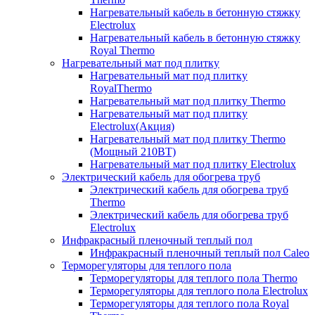
Нагревательный кабель в бетонную стяжку
Electrolux
Нагревательный кабель в бетонную стяжку
Royal Thermo
Нагревательный мат под плитку
Нагревательный мат под плитку
RoyalThermo
Нагревательный мат под плитку Thermo
Нагревательный мат под плитку
Electrolux(Акция)
Нагревательный мат под плитку Thermo
(Мощный 210ВТ)
Нагревательный мат под плитку Electrolux
Электрический кабель для обогрева труб
Электрический кабель для обогрева труб
Thermo
Электрический кабель для обогрева труб
Electrolux
Инфракрасный пленочный теплый пол
Инфракрасный пленочный теплый пол Caleo
Терморегуляторы для теплого пола
Терморегуляторы для теплого пола Thermo
Терморегуляторы для теплого пола Electrolux
Терморегуляторы для теплого пола Royal