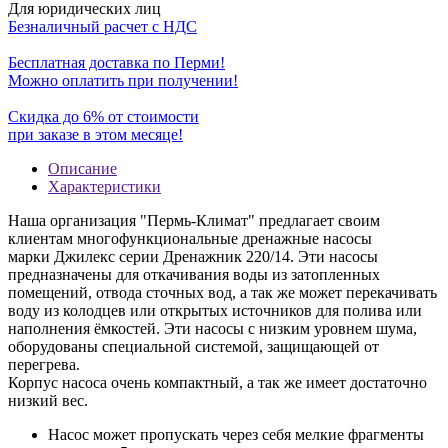
Для юридических лиц
Безналичный расчет с НДС
Бесплатная доставка по Перми!
Можно оплатить при получении!
Скидка до 6% от стоимости
при заказе в этом месяце!
Описание
Характеристики
Наша организация "Пермь-Климат" предлагает своим
клиентам многофункциональные дренажные насосы
марки
Джилекс
серии Дренажник 220/14. Эти насосы
предназначены для откачивания воды из затопленных
помещений, отвода сточных вод, а так же может перекачивать
воду из колодцев или открытых источников для полива или
наполнения ёмкостей. Эти насосы с низким уровнем шума,
оборудованы специальной системой, защищающей от
перегрева.
Корпус насоса очень компактный, а так же имеет достаточно
низкий вес.
Насос может пропускать через себя мелкие фрагменты