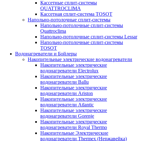
Кассетные сплит-системы
QUATTROCLIMA
Кассетная сплит-система TOSOT
Напольно-потолочные сплит-системы
Напольно-потолочные сплит-системы
Quattroclima
Напольно-потолочные сплит-системы Lessar
Напольно-потолочные сплит-системы
TOSOT
Водонагреватели и Бойлеры
Накопительные электрические водонагреватели
Накопительные электрические
водонагреватели Electrolux
Накопительные электрические
водонагреватели Ballu
Накопительные электрические
водонагреватели Ariston
Накопительные электрические
водонагреватели Atlantic
Накопительные электрические
водонагреватели Gorenje
Накопительные электрические
водонагреватели Royal Thermo
Накопительные Электрические
водонагреватели Thermex (Нержавейка)