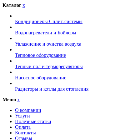
Каталог
x
Кондиционеры Сплит-системы
Водонагреватели и Бойлеры
Увлажнение и очистка воздуха
Тепловое оборудование
Теплый пол и терморегуляторы
Насосное оборудование
Радиаторы и котлы для отопления
Меню
x
О компании
Услуги
Полезные статьи
Оплата
Контакты
Отзывы