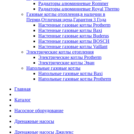
Радиаторы алюминиевые Rommer
Радиаторы алюминиевые Royal Thermo
Газовые котлы отопления,в наличии в
Перми,Отличная цена,Гарантия 3 Года
Настенные газовые котлы Protherm
Настенные газовые котлы Baxi
Настенные газовые котлы Buderus
Настенные газовые котлы BOSCH
Настенные газовые котлы Vaillant
Электрические котлы отопления
Электрические котлы Protherm
Электрические котлы Эван
Напольные газовые котлы
Напольные газовые котлы Baxi
Напольные газовые котлы Protherm
Главная
Каталог
Насосное оборудование
Дренажные насосы
Дренажные насосы Джилекс