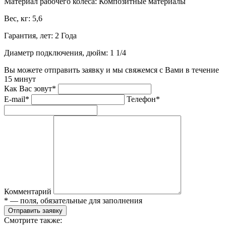
Материал рабочего колеса:
Композитные материалы
Вес, кг:
5,6
Гарантия, лет:
2 Года
Диаметр подключения, дюйм:
1 1/4
Вы можете отправить заявку и мы свяжемся с Вами в течение
15 минут
Как Вас зовут*
E-mail*
Телефон*
Комментарий
* — поля, обязательные для заполнения
Отправить заявку
Смотрите также: