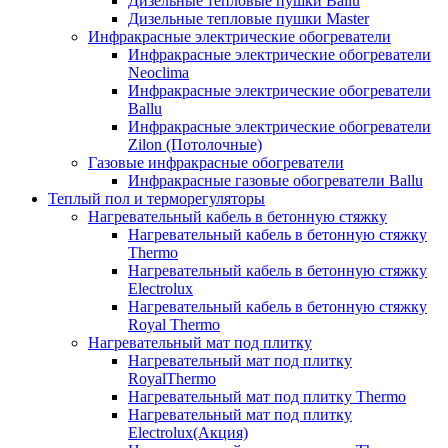
Дизельные тепловые пушки Ballu
Дизельные тепловые пушки Master
Инфракрасные электрические обогреватели
Инфракрасные электрические обогреватели
Neoclima
Инфракрасные электрические обогреватели
Ballu
Инфракрасные электрические обогреватели
Zilon (Потолочные)
Газовые инфракрасные обогреватели
Инфракрасные газовые обогреватели Ballu
Теплый пол и терморегуляторы
Нагревательный кабель в бетонную стяжку
Нагревательный кабель в бетонную стяжку
Thermo
Нагревательный кабель в бетонную стяжку
Electrolux
Нагревательный кабель в бетонную стяжку
Royal Thermo
Нагревательный мат под плитку
Нагревательный мат под плитку
RoyalThermo
Нагревательный мат под плитку Thermo
Нагревательный мат под плитку
Electrolux(Акция)