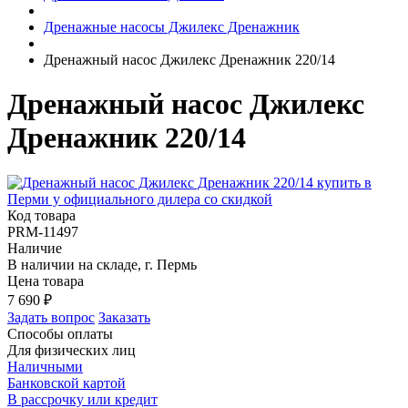
Дренажные насосы Джилекс Дренажник
Дренажный насос Джилекс Дренажник 220/14
Дренажный насос Джилекс
Дренажник 220/14
Код товара
PRM-11497
Наличие
В наличии на складе, г. Пермь
Цена товара
7 690
₽
Задать вопрос
Заказать
Способы оплаты
Для физических лиц
Наличными
Банковской картой
В рассрочку или кредит