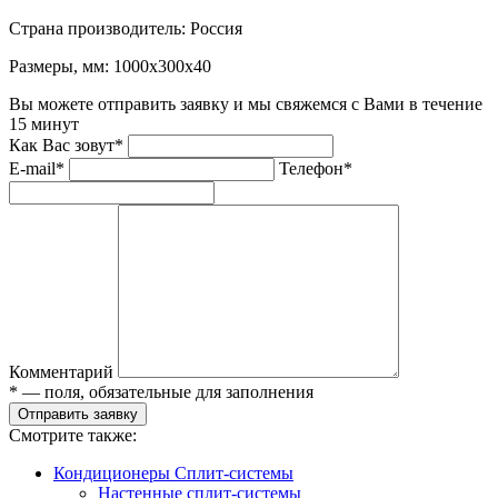
Страна производитель:
Россия
Размеры, мм:
1000x300x40
Вы можете отправить заявку и мы свяжемся с Вами в течение
15 минут
Как Вас зовут*
E-mail*
Телефон*
Комментарий
* — поля, обязательные для заполнения
Отправить заявку
Смотрите также:
Кондиционеры Сплит-системы
Настенные сплит-системы