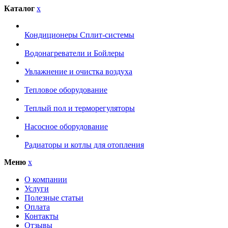
Каталог
x
Кондиционеры Сплит-системы
Водонагреватели и Бойлеры
Увлажнение и очистка воздуха
Тепловое оборудование
Теплый пол и терморегуляторы
Насосное оборудование
Радиаторы и котлы для отопления
Меню
x
О компании
Услуги
Полезные статьи
Оплата
Контакты
Отзывы