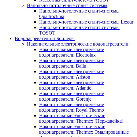
Напольно-потолочные сплит-системы
Напольно-потолочные сплит-системы
Quattroclima
Напольно-потолочные сплит-системы Lessar
Напольно-потолочные сплит-системы
TOSOT
Водонагреватели и Бойлеры
Накопительные электрические водонагреватели
Накопительные электрические
водонагреватели Electrolux
Накопительные электрические
водонагреватели Ballu
Накопительные электрические
водонагреватели Ariston
Накопительные электрические
водонагреватели Atlantic
Накопительные электрические
водонагреватели Gorenje
Накопительные электрические
водонагреватели Royal Thermo
Накопительные Электрические
водонагреватели Thermex (Нержавейка)
Накопительные Электрические
водонагреватели Thermex Эмалированные