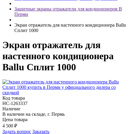
Защитные экраны отражатели для кондиционеров В
Перми
Экран отражатель для настенного кондиционера Ballu
Сплит 1000
Экран отражатель для
настенного кондиционера
Ballu Сплит 1000
Код товара
НС-1263337
Наличие
В наличии на складе, г. Пермь
Цена товара
4 500
₽
Задать вопрос
Заказать