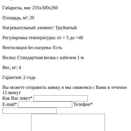
Габариты, мм:
235х300х260
Площадь, м²:
20
Нагревательный элемент:
Трубчатый
Регулировка температуры:
от + 5 до +40
Вентиляция без нагрева:
Есть
Вилка:
Стандартная вилка с кабелем 1 м
Вес, кг:
4
Гарантия:
2 года
Вы можете отправить заявку и мы свяжемся с Вами в течение
15 минут
Как Вас зовут*
E-mail*
Телефон*