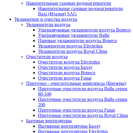
Накопительные газовые водонагреватели
Накопительные газовые водонагреватели
Baxi (Италия) SAG
Увлажнение и очистка воздуха
Увлажнители воздуха
Ультразвуковые увлажнители воздуха Boneco
Ультразвуковые увлажнители Ballu
Паровые увлажнители воздуха Boneco
Увлажнители воздуха Electrolux
Увлажнители воздуха Royal Clima
Очистители воздуха
Очистители воздуха Electrolux
Очистители воздуха Баллу
Очистители воздуха Boneco
Очистители воздуха Funai
Приточно - очистительные комплексы (Бризеры)
Приточные очистители воздуха Ballu серии
80-100
Приточные очистители воздуха Ballu серии
200
Приточные очистители воздуха Funai
Приточные очистители воздуха Royal Clima
Бытовые вентиляторы
Вытяжные вентиляторы Баллу
Вытяжные вентиляторы Electrolux