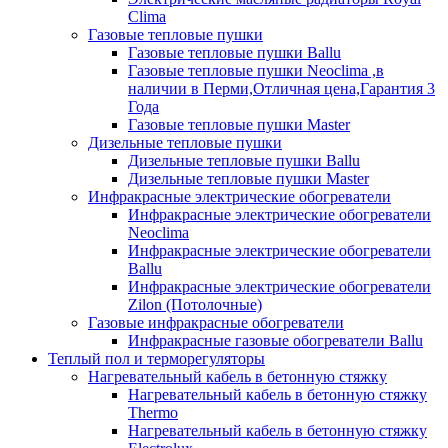
Clima
Газовые тепловые пушки
Газовые тепловые пушки Ballu
Газовые тепловые пушки Neoclima ,в
наличии в Перми,Отличная цена,Гарантия 3
Года
Газовые тепловые пушки Master
Дизельные тепловые пушки
Дизельные тепловые пушки Ballu
Дизельные тепловые пушки Master
Инфракрасные электрические обогреватели
Инфракрасные электрические обогреватели
Neoclima
Инфракрасные электрические обогреватели
Ballu
Инфракрасные электрические обогреватели
Zilon (Потолочные)
Газовые инфракрасные обогреватели
Инфракрасные газовые обогреватели Ballu
Теплый пол и терморегуляторы
Нагревательный кабель в бетонную стяжку
Нагревательный кабель в бетонную стяжку
Thermo
Нагревательный кабель в бетонную стяжку