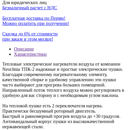
Для юридических лиц
Безналичный расчет с НДС
Бесплатная доставка по Перми!
Можно оплатить при получении!
Скидка до 6% от стоимости
при заказе в этом месяце!
Описание
Характеристики
Тепловые электрические нагреватели воздуха от компании
Neoclima ТПК-2 надежные и простые электрические пушки.
Благодаря современному нагревательному элементу,
качественной сборке и удобному управлению эти пушки
часто выбирают для прогрева больших помещений.
Направленный поток теплого воздуха можно регулировать в
удобную для вас сторону и с необходимым углом наклона.
На тепловой пушке есть 2 переключателя нагрева.
Практически бесшумный роторный двигатель.
Быстрый и равномерный прогрев воздуха до +30 градусов.
Антивандальный корпус пушки из высококачественной
нержавеющей стали.