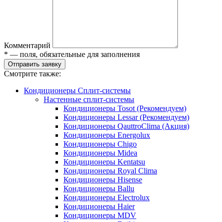
Комментарий
* — поля, обязательные для заполнения
Отправить заявку
Смотрите также:
Кондиционеры Сплит-системы
Настенные сплит-системы
Кондиционеры Tosot (Рекомендуем)
Кондиционеры Lessar (Рекомендуем)
Кондиционеры QauttroClima (Акция)
Кондиционеры Energolux
Кондиционеры Chigo
Кондиционеры Midea
Кондиционеры Kentatsu
Кондиционеры Royal Clima
Кондиционеры Hisense
Кондиционеры Ballu
Кондиционеры Electrolux
Кондиционеры Haier
Кондиционеры MDV