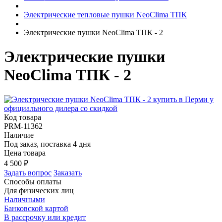
Электрические тепловые пушки NeoClima ТПК
Электрические пушки NeoClima ТПК - 2
Электрические пушки
NeoClima ТПК - 2
Код товара
PRM-11362
Наличие
Под заказ, поставка 4 дня
Цена товара
4 500
₽
Задать вопрос
Заказать
Способы оплаты
Для физических лиц
Наличными
Банковской картой
В рассрочку или кредит