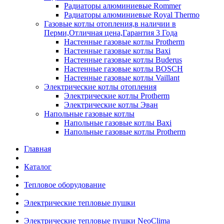
Радиаторы алюминиевые Rommer
Радиаторы алюминиевые Royal Thermo
Газовые котлы отопления,в наличии в
Перми,Отличная цена,Гарантия 3 Года
Настенные газовые котлы Protherm
Настенные газовые котлы Baxi
Настенные газовые котлы Buderus
Настенные газовые котлы BOSCH
Настенные газовые котлы Vaillant
Электрические котлы отопления
Электрические котлы Protherm
Электрические котлы Эван
Напольные газовые котлы
Напольные газовые котлы Baxi
Напольные газовые котлы Protherm
Главная
Каталог
Тепловое оборудование
Электрические тепловые пушки
Электрические тепловые пушки NeoClima