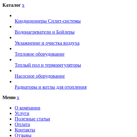
Каталог
x
Кондиционеры Сплит-системы
Водонагреватели и Бойлеры
Увлажнение и очистка воздуха
Тепловое оборудование
Теплый пол и терморегуляторы
Насосное оборудование
Радиаторы и котлы для отопления
Меню
x
О компании
Услуги
Полезные статьи
Оплата
Контакты
Отзывы