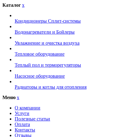
Каталог
x
Кондиционеры Сплит-системы
Водонагреватели и Бойлеры
Увлажнение и очистка воздуха
Тепловое оборудование
Теплый пол и терморегуляторы
Насосное оборудование
Радиаторы и котлы для отопления
Меню
x
О компании
Услуги
Полезные статьи
Оплата
Контакты
Отзывы