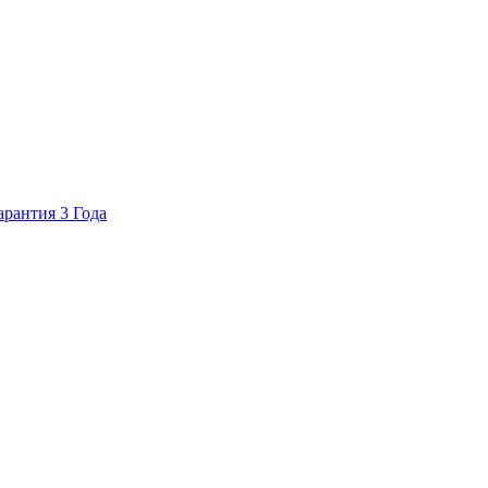
арантия 3 Года