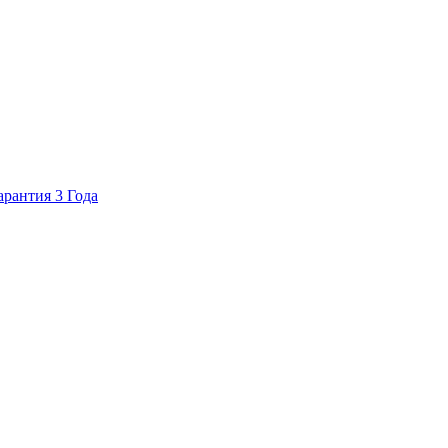
арантия 3 Года