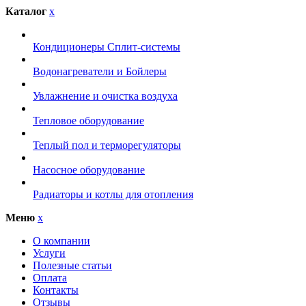
Каталог
x
Кондиционеры Сплит-системы
Водонагреватели и Бойлеры
Увлажнение и очистка воздуха
Тепловое оборудование
Теплый пол и терморегуляторы
Насосное оборудование
Радиаторы и котлы для отопления
Меню
x
О компании
Услуги
Полезные статьи
Оплата
Контакты
Отзывы