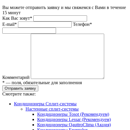
Вы можете отправить заявку и мы свяжемся с Вами в течение
15 минут
Как Вас зовут*
E-mail*
Телефон*
Комментарий
* — поля, обязательные для заполнения
Отправить заявку
Смотрите также:
Кондиционеры Сплит-системы
Настенные сплит-системы
Кондиционеры Tosot (Рекомендуем)
Кондиционеры Lessar (Рекомендуем)
Кондиционеры QauttroClima (Акция)
Кондиционеры Energolux