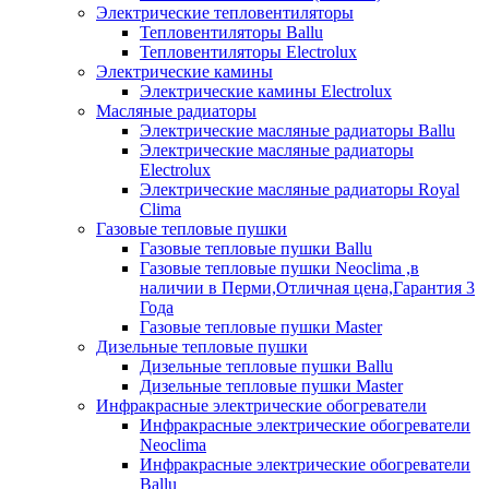
Электрические тепловентиляторы
Тепловентиляторы Ballu
Тепловентиляторы Electrolux
Электрические камины
Электрические камины Electrolux
Масляные радиаторы
Электрические масляные радиаторы Ballu
Электрические масляные радиаторы
Electrolux
Электрические масляные радиаторы Royal
Clima
Газовые тепловые пушки
Газовые тепловые пушки Ballu
Газовые тепловые пушки Neoclima ,в
наличии в Перми,Отличная цена,Гарантия 3
Года
Газовые тепловые пушки Master
Дизельные тепловые пушки
Дизельные тепловые пушки Ballu
Дизельные тепловые пушки Master
Инфракрасные электрические обогреватели
Инфракрасные электрические обогреватели
Neoclima
Инфракрасные электрические обогреватели
Ballu