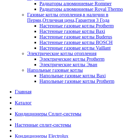
Радиаторы алюминиевые Rommer
Радиаторы алюминиевые Royal Thermo
Газовые котлы отопления,в наличии в
Перми,Отличная цена,Гарантия 3 Года
Настенные газовые котлы Protherm
Настенные газовые котлы Baxi
Настенные газовые котлы Buderus
Настенные газовые котлы BOSCH
Настенные газовые котлы Vaillant
Электрические котлы отопления
Электрические котлы Protherm
Электрические котлы Эван
Напольные газовые котлы
Напольные газовые котлы Baxi
Напольные газовые котлы Protherm
Главная
Каталог
Кондиционеры Сплит-системы
Настенные сплит-системы
Кондиционеры Electrolux