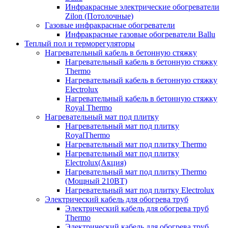
Инфракрасные электрические обогреватели
Zilon (Потолочные)
Газовые инфракрасные обогреватели
Инфракрасные газовые обогреватели Ballu
Теплый пол и терморегуляторы
Нагревательный кабель в бетонную стяжку
Нагревательный кабель в бетонную стяжку
Thermo
Нагревательный кабель в бетонную стяжку
Electrolux
Нагревательный кабель в бетонную стяжку
Royal Thermo
Нагревательный мат под плитку
Нагревательный мат под плитку
RoyalThermo
Нагревательный мат под плитку Thermo
Нагревательный мат под плитку
Electrolux(Акция)
Нагревательный мат под плитку Thermo
(Мощный 210ВТ)
Нагревательный мат под плитку Electrolux
Электрический кабель для обогрева труб
Электрический кабель для обогрева труб
Thermo
Электрический кабель для обогрева труб