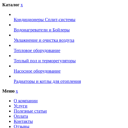
Каталог
x
Кондиционеры Сплит-системы
Водонагреватели и Бойлеры
Увлажнение и очистка воздуха
Тепловое оборудование
Теплый пол и терморегуляторы
Насосное оборудование
Радиаторы и котлы для отопления
Меню
x
О компании
Услуги
Полезные статьи
Оплата
Контакты
Отзывы