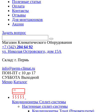
Полезные статьи
Оплата
Контакты
Отзывы
Для монтажников
Акции
Задать вопрос
Магазин Климатического Оборудования
+7 (342)
204 64 92
ул. Николая Островского, дом 15А
Склад: г. Пермь
info@perm-climat.ru
ПОН-ПТ с 10 до 17
СУББОТА Выходной
Меню
Каталог
Кондиционеры Сплит-системы
Настенные сплит-системы
Кондиционеры Tosot (Рекомендуем)