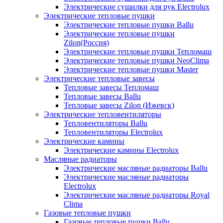
Электрические сушилки для рук Electrolux
Электрические тепловые пушки
Электрические тепловые пушки Ballu
Электрические тепловые пушки
Zilon(Россия)
Электрические тепловые пушки Тепломаш
Электрические тепловые пушки NeoClima
Электрические тепловые пушки Master
Электрические тепловые завесы
Тепловые завесы Тепломаш
Тепловые завесы Ballu
Тепловые завесы Zilon (Ижевск)
Электрические тепловентиляторы
Тепловентиляторы Ballu
Тепловентиляторы Electrolux
Электрические камины
Электрические камины Electrolux
Масляные радиаторы
Электрические масляные радиаторы Ballu
Электрические масляные радиаторы
Electrolux
Электрические масляные радиаторы Royal
Clima
Газовые тепловые пушки
Газовые тепловые пушки Ballu