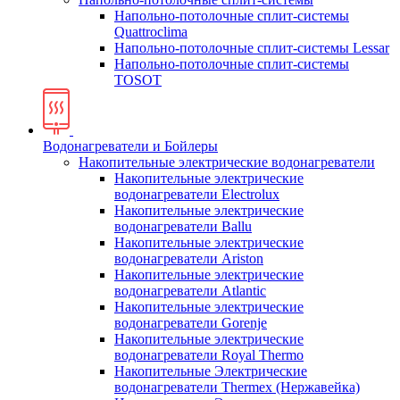
Напольно-потолочные сплит-системы
Quattroclima
Напольно-потолочные сплит-системы Lessar
Напольно-потолочные сплит-системы
TOSOT
Водонагреватели и Бойлеры
Накопительные электрические водонагреватели
Накопительные электрические
водонагреватели Electrolux
Накопительные электрические
водонагреватели Ballu
Накопительные электрические
водонагреватели Ariston
Накопительные электрические
водонагреватели Atlantic
Накопительные электрические
водонагреватели Gorenje
Накопительные электрические
водонагреватели Royal Thermo
Накопительные Электрические
водонагреватели Thermex (Нержавейка)