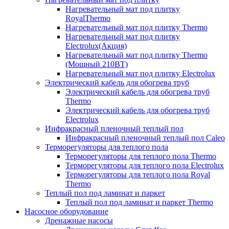
Нагревательный мат под плитку
RoyalThermo
Нагревательный мат под плитку Thermo
Нагревательный мат под плитку
Electrolux(Акция)
Нагревательный мат под плитку Thermo
(Мощный 210ВТ)
Нагревательный мат под плитку Electrolux
Электрический кабель для обогрева труб
Электрический кабель для обогрева труб
Thermo
Электрический кабель для обогрева труб
Electrolux
Инфракрасный пленочный теплый пол
Инфракрасный пленочный теплый пол Caleo
Терморегуляторы для теплого пола
Терморегуляторы для теплого пола Thermo
Терморегуляторы для теплого пола Electrolux
Терморегуляторы для теплого пола Royal
Thermo
Теплый пол под ламинат и паркет
Теплый пол под ламинат и паркет Thermo
Насосное оборудование
Дренажные насосы