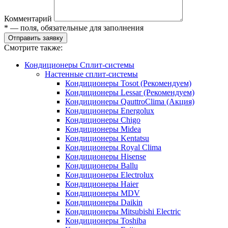
Комментарий
* — поля, обязательные для заполнения
Отправить заявку
Смотрите также:
Кондиционеры Сплит-системы
Настенные сплит-системы
Кондиционеры Tosot (Рекомендуем)
Кондиционеры Lessar (Рекомендуем)
Кондиционеры QauttroClima (Акция)
Кондиционеры Energolux
Кондиционеры Chigo
Кондиционеры Midea
Кондиционеры Kentatsu
Кондиционеры Royal Clima
Кондиционеры Hisense
Кондиционеры Ballu
Кондиционеры Electrolux
Кондиционеры Haier
Кондиционеры MDV
Кондиционеры Daikin
Кондиционеры Mitsubishi Electric
Кондиционеры Toshiba