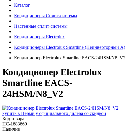
Каталог
Кондиционеры Сплит-системы
Настенные сплит-системы
Кондиционеры Electrolux
Кондиционеры Electrolux Smartline (Неинверторный А)
Кондиционер Electrolux Smartline EACS-24HSM/N8_V2
Кондиционер Electrolux
Smartline EACS-
24HSM/N8_V2
Код товара
НС-1683669
Наличие