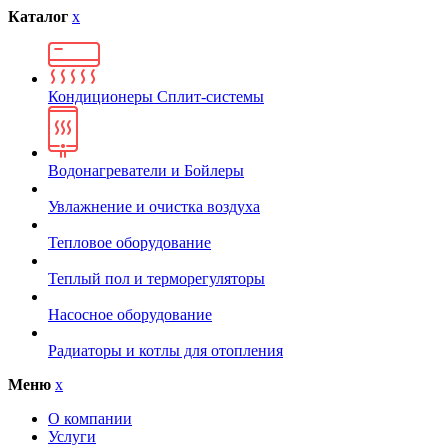
Каталог
x
Кондиционеры Сплит-системы
Водонагреватели и Бойлеры
Увлажнение и очистка воздуха
Тепловое оборудование
Теплый пол и терморегуляторы
Насосное оборудование
Радиаторы и котлы для отопления
Меню
x
О компании
Услуги