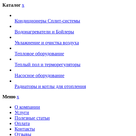
Каталог
x
Кондиционеры Сплит-системы
Водонагреватели и Бойлеры
Увлажнение и очистка воздуха
Тепловое оборудование
Теплый пол и терморегуляторы
Насосное оборудование
Радиаторы и котлы для отопления
Меню
x
О компании
Услуги
Полезные статьи
Оплата
Контакты
Отзывы