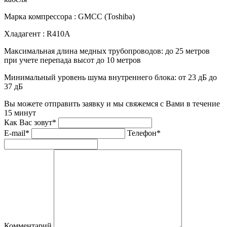
Марка компрессора :
GMCC (Toshiba)
Хладагент :
R410A
Максимальная длина медных трубопроводов:
до 25 метров
при учете перепада высот до 10 метров
Минимальный уровень шума внутреннего блока:
от 23 дБ до
37 дБ
Вы можете отправить заявку и мы свяжемся с Вами в течение
15 минут
Как Вас зовут*
E-mail*
Телефон*
Комментарий