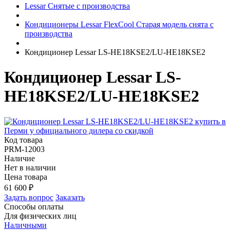
Lessar Снятые с производства
Кондиционеры Lessar FlexCool Старая модель снята с
производства
Кондиционер Lessar LS-HE18KSE2/LU-HE18KSE2
Кондиционер Lessar LS-
HE18KSE2/LU-HE18KSE2
Код товара
PRM-12003
Наличие
Нет в наличии
Цена товара
61 600
₽
Задать вопрос
Заказать
Способы оплаты
Для физических лиц
Наличными