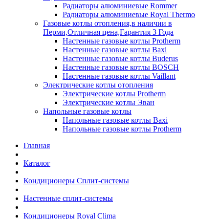
Радиаторы алюминиевые Rommer
Радиаторы алюминиевые Royal Thermo
Газовые котлы отопления,в наличии в
Перми,Отличная цена,Гарантия 3 Года
Настенные газовые котлы Protherm
Настенные газовые котлы Baxi
Настенные газовые котлы Buderus
Настенные газовые котлы BOSCH
Настенные газовые котлы Vaillant
Электрические котлы отопления
Электрические котлы Protherm
Электрические котлы Эван
Напольные газовые котлы
Напольные газовые котлы Baxi
Напольные газовые котлы Protherm
Главная
Каталог
Кондиционеры Сплит-системы
Настенные сплит-системы
Кондиционеры Royal Clima