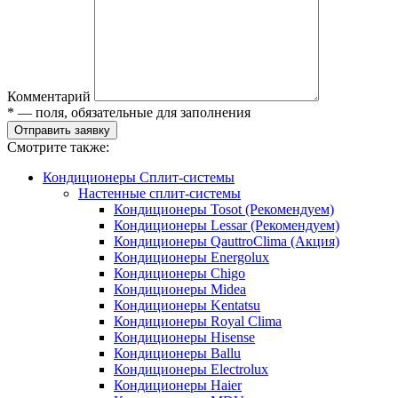
Комментарий
* — поля, обязательные для заполнения
Отправить заявку
Смотрите также:
Кондиционеры Сплит-системы
Настенные сплит-системы
Кондиционеры Tosot (Рекомендуем)
Кондиционеры Lessar (Рекомендуем)
Кондиционеры QauttroClima (Акция)
Кондиционеры Energolux
Кондиционеры Chigo
Кондиционеры Midea
Кондиционеры Kentatsu
Кондиционеры Royal Clima
Кондиционеры Hisense
Кондиционеры Ballu
Кондиционеры Electrolux
Кондиционеры Haier