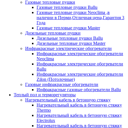
Газовые тепловые пушки
Газовые тепловые пушки Ballu
Газовые тепловые пушки Neoclima ,в
наличии в Перми,Отличная цена,Гарантия 3
Года
Газовые тепловые пушки Master
Дизельные тепловые пушки
Дизельные тепловые пушки Ballu
Дизельные тепловые пушки Master
Инфракрасные электрические обогреватели
Инфракрасные электрические обогреватели
Neoclima
Инфракрасные электрические обогреватели
Ballu
Инфракрасные электрические обогреватели
Zilon (Потолочные)
Газовые инфракрасные обогреватели
Инфракрасные газовые обогреватели Ballu
Теплый пол и терморегуляторы
Нагревательный кабель в бетонную стяжку
Нагревательный кабель в бетонную стяжку
Thermo
Нагревательный кабель в бетонную стяжку
Electrolux
Нагревательный кабель в бетонную стяжку