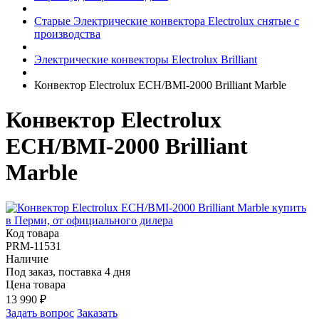
Старые Электрические конвектора Electrolux снятые с
производства
Электрические конвекторы Electrolux Brilliant
Конвектор Electrolux ECH/BMI-2000 Brilliant Marble
Конвектор Electrolux
ECH/BMI-2000 Brilliant
Marble
Код товара
PRM-11531
Наличие
Под заказ, поставка 4 дня
Цена товара
13 990
₽
Задать вопрос
Заказать