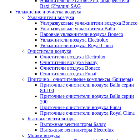
Накопительные газовые водонагреватели
Baxi (Италия) SAG
Увлажнение и очистка воздуха
Увлажнители воздуха
Ультразвуковые увлажнители воздуха Boneco
Ультразвуковые увлажнители Ballu
Паровые увлажнители воздуха Boneco
Увлажнители воздуха Electrolux
Увлажнители воздуха Royal Clima
Очистители воздуха
Очистители воздуха Electrolux
Очистители воздуха Баллу
Очистители воздуха Boneco
Очистители воздуха Funai
Приточно - очистительные комплексы (Бризеры)
Приточные очистители воздуха Ballu серии
80-100
Приточные очистители воздуха Ballu серии
200
Приточные очистители воздуха Funai
Приточные очистители воздуха Royal Clima
Бытовые вентиляторы
Вытяжные вентиляторы Баллу
Вытяжные вентиляторы Electrolux
Мойки воздуха