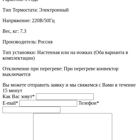
Тип Термостата:
Электронный
Напряжение:
220В/50Гц
Вес, кг:
7.3
Производитель:
Россия
Тип установки:
Настенная или на ножках (Оба варианта в
комплектации)
Отключение при перегреве:
При перегреве конвектор
выключается
Вы можете отправить заявку и мы свяжемся с Вами в течение
15 минут
Как Вас зовут*
E-mail*
Телефон*