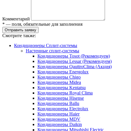
Комментарий
* — поля, обязательные для заполнения
Отправить заявку
Смотрите также:
Кондиционеры Сплит-системы
Настенные сплит-системы
Кондиционеры Tosot (Рекомендуем)
Кондиционеры Lessar (Рекомендуем)
Кондиционеры QauttroClima (Акция)
Кондиционеры Energolux
Кондиционеры Chigo
Кондиционеры Midea
Кондиционеры Kentatsu
Кондиционеры Royal Clima
Кондиционеры Hisense
Кондиционеры Ballu
Кондиционеры Electrolux
Кондиционеры Haier
Кондиционеры MDV
Кондиционеры Daikin
Кондиционеры Mitsubishi Electric