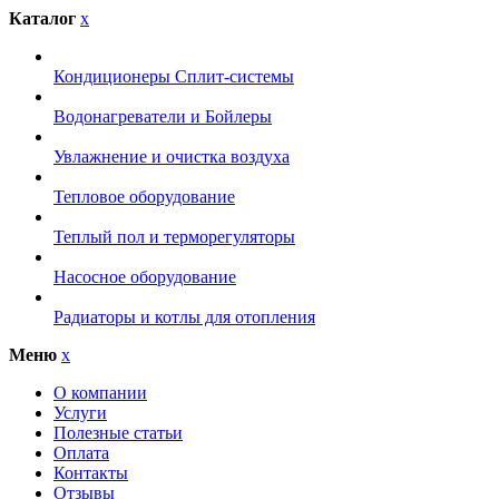
Каталог
x
Кондиционеры Сплит-системы
Водонагреватели и Бойлеры
Увлажнение и очистка воздуха
Тепловое оборудование
Теплый пол и терморегуляторы
Насосное оборудование
Радиаторы и котлы для отопления
Меню
x
О компании
Услуги
Полезные статьи
Оплата
Контакты
Отзывы