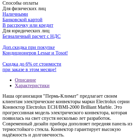
Способы оплаты
Для физических лиц
Наличными
Банковской картой
В рассрочку или кредит
Для юридических лиц
Безналичный расчет с НДС
Доп.скидка при покупке
Кондиционеров Lessar и Tosot!
Скидка до 6% от стоимости
при заказе в этом месяце!
Описание
Характеристики
Наша организация "Пермь-Климат" предлагает своим
клиентам электрические конвекторы марки Electrolux серии
Конвектор Electrolux ECH/BMI-2000 Brilliant Marble. Это
прогрессивная модель электрического конвектора, которая
появилась на свет спустя несколько лет разработок.
Современный дизайн прибора дополняет передняя панель из
термостойкого стекла. Конвектор гарантирует высокую
надёжность и долговечность.