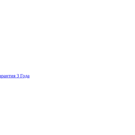
арантия 3 Года