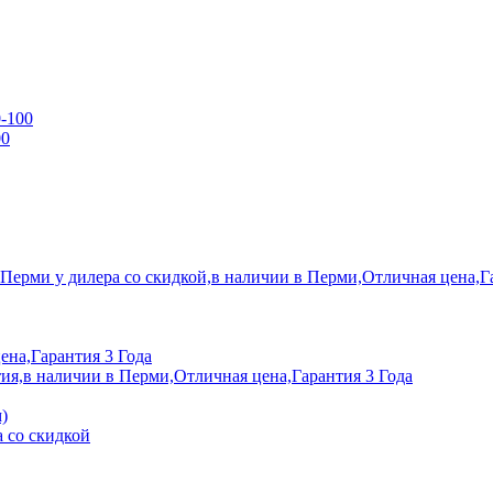
0-100
00
 Перми у дилера со скидкой,в наличии в Перми,Отличная цена,Г
ена,Гарантия 3 Года
ия,в наличии в Перми,Отличная цена,Гарантия 3 Года
)
 со скидкой