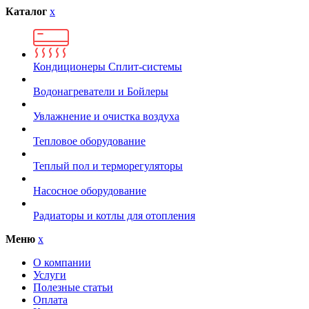
Каталог
x
Кондиционеры Сплит-системы
Водонагреватели и Бойлеры
Увлажнение и очистка воздуха
Тепловое оборудование
Теплый пол и терморегуляторы
Насосное оборудование
Радиаторы и котлы для отопления
Меню
x
О компании
Услуги
Полезные статьи
Оплата