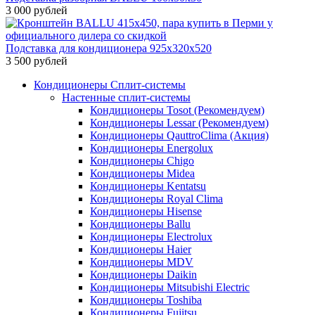
3 000 рублей
Подставка для кондиционера 925х320х520
3 500 рублей
Кондиционеры Сплит-системы
Настенные сплит-системы
Кондиционеры Tosot (Рекомендуем)
Кондиционеры Lessar (Рекомендуем)
Кондиционеры QauttroClima (Акция)
Кондиционеры Energolux
Кондиционеры Chigo
Кондиционеры Midea
Кондиционеры Kentatsu
Кондиционеры Royal Clima
Кондиционеры Hisense
Кондиционеры Ballu
Кондиционеры Electrolux
Кондиционеры Haier
Кондиционеры MDV
Кондиционеры Daikin
Кондиционеры Mitsubishi Electric
Кондиционеры Toshiba
Кондиционеры Fujitsu