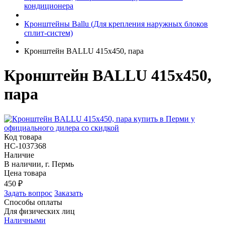
кондиционера
Кронштейны Ballu (Для крепления наружных блоков
сплит-систем)
Кронштейн BALLU 415х450, пара
Кронштейн BALLU 415х450,
пара
Код товара
НС-1037368
Наличие
В наличии, г. Пермь
Цена товара
450
₽
Задать вопрос
Заказать
Способы оплаты
Для физических лиц
Наличными