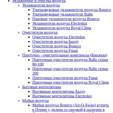
Увлажнение и очистка воздуха
Увлажнители воздуха
Ультразвуковые увлажнители воздуха Boneco
Ультразвуковые увлажнители Ballu
Паровые увлажнители воздуха Boneco
Увлажнители воздуха Electrolux
Увлажнители воздуха Royal Clima
Очистители воздуха
Очистители воздуха Electrolux
Очистители воздуха Баллу
Очистители воздуха Boneco
Очистители воздуха Funai
Приточно - очистительные комплексы (Бризеры)
Приточные очистители воздуха Ballu серии
80-100
Приточные очистители воздуха Ballu серии
200
Приточные очистители воздуха Funai
Приточные очистители воздуха Royal Clima
Бытовые вентиляторы
Вытяжные вентиляторы Баллу
Вытяжные вентиляторы Electrolux
Мойки воздуха
Мойки воздуха Boneco (Air-O-Swiss) купить
в Перми у дилера со скидкой,в наличии в