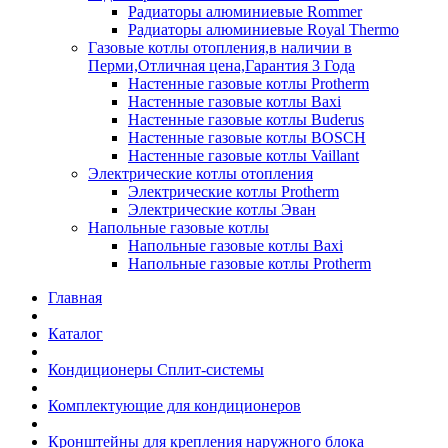
Радиаторы алюминиевые Rommer
Радиаторы алюминиевые Royal Thermo
Газовые котлы отопления,в наличии в
Перми,Отличная цена,Гарантия 3 Года
Настенные газовые котлы Protherm
Настенные газовые котлы Baxi
Настенные газовые котлы Buderus
Настенные газовые котлы BOSCH
Настенные газовые котлы Vaillant
Электрические котлы отопления
Электрические котлы Protherm
Электрические котлы Эван
Напольные газовые котлы
Напольные газовые котлы Baxi
Напольные газовые котлы Protherm
Главная
Каталог
Кондиционеры Сплит-системы
Комплектующие для кондиционеров
Кронштейны для крепления наружного блока