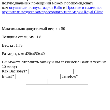
полуподвальных помещений можем порекомендовать
вам
осушители воздуха марки Ballu
и
Простые и надежные
осушители воздуха компрессорного типа марки Royal Clima
Максимально допустимый вес, кг:
50
Толщина стали, мм:
1.8
Вес, кг:
1.73
Размеры, мм:
420х450х40
Вы можете отправить заявку и мы свяжемся с Вами в течение
15 минут
Как Вас зовут*
E-mail*
Телефон*