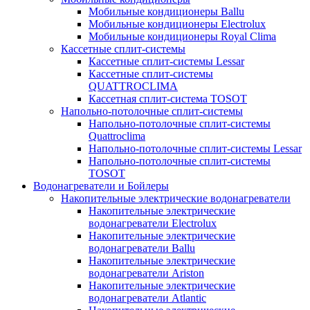
Мобильные кондиционеры Ballu
Мобильные кондиционеры Electrolux
Мобильные кондиционеры Royal Clima
Кассетные сплит-системы
Кассетные сплит-системы Lessar
Кассетные сплит-системы
QUATTROCLIMA
Кассетная сплит-система TOSOT
Напольно-потолочные сплит-системы
Напольно-потолочные сплит-системы
Quattroclima
Напольно-потолочные сплит-системы Lessar
Напольно-потолочные сплит-системы
TOSOT
Водонагреватели и Бойлеры
Накопительные электрические водонагреватели
Накопительные электрические
водонагреватели Electrolux
Накопительные электрические
водонагреватели Ballu
Накопительные электрические
водонагреватели Ariston
Накопительные электрические
водонагреватели Atlantic