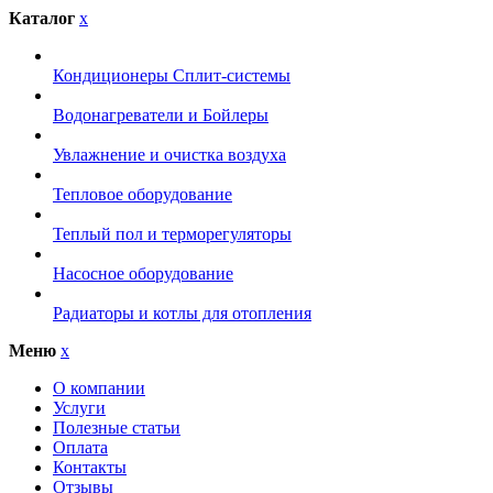
Каталог
x
Кондиционеры Сплит-системы
Водонагреватели и Бойлеры
Увлажнение и очистка воздуха
Тепловое оборудование
Теплый пол и терморегуляторы
Насосное оборудование
Радиаторы и котлы для отопления
Меню
x
О компании
Услуги
Полезные статьи
Оплата
Контакты
Отзывы