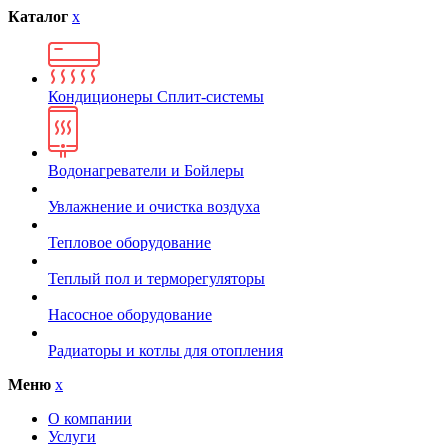
Каталог
x
Кондиционеры Сплит-системы
Водонагреватели и Бойлеры
Увлажнение и очистка воздуха
Тепловое оборудование
Теплый пол и терморегуляторы
Насосное оборудование
Радиаторы и котлы для отопления
Меню
x
О компании
Услуги