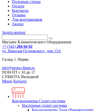
Полезные статьи
Оплата
Контакты
Отзывы
Для монтажников
Акции
Задать вопрос
Магазин Климатического Оборудования
+7 (342)
204 64 92
ул. Николая Островского, дом 15А
Склад: г. Пермь
info@perm-climat.ru
ПОН-ПТ с 10 до 17
СУББОТА Выходной
Меню
Каталог
Кондиционеры Сплит-системы
Настенные сплит-системы
Кондиционеры Tosot (Рекомендуем)