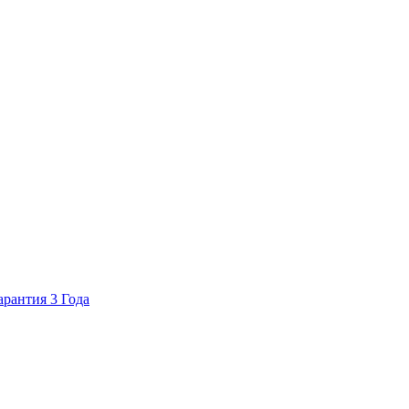
арантия 3 Года