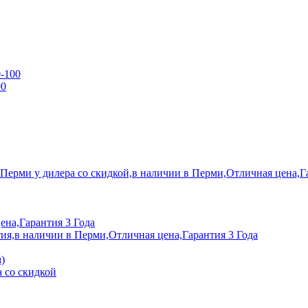
0-100
00
 Перми у дилера со скидкой,в наличии в Перми,Отличная цена,Г
ена,Гарантия 3 Года
ия,в наличии в Перми,Отличная цена,Гарантия 3 Года
)
 со скидкой