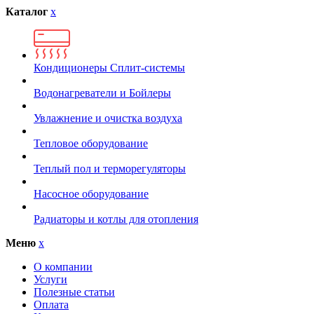
Каталог
x
Кондиционеры Сплит-системы
Водонагреватели и Бойлеры
Увлажнение и очистка воздуха
Тепловое оборудование
Теплый пол и терморегуляторы
Насосное оборудование
Радиаторы и котлы для отопления
Меню
x
О компании
Услуги
Полезные статьи
Оплата