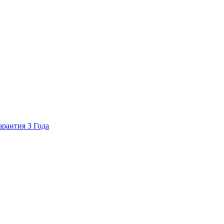
арантия 3 Года