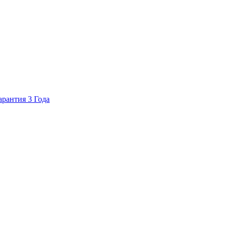
арантия 3 Года