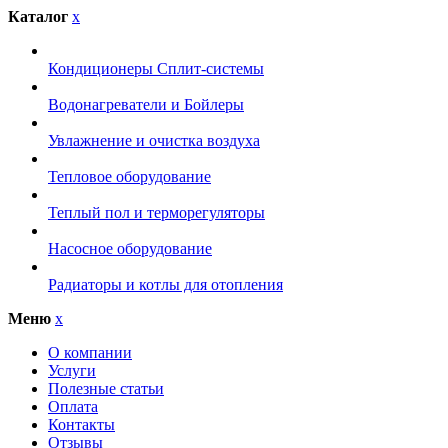
Каталог
x
Кондиционеры Сплит-системы
Водонагреватели и Бойлеры
Увлажнение и очистка воздуха
Тепловое оборудование
Теплый пол и терморегуляторы
Насосное оборудование
Радиаторы и котлы для отопления
Меню
x
О компании
Услуги
Полезные статьи
Оплата
Контакты
Отзывы