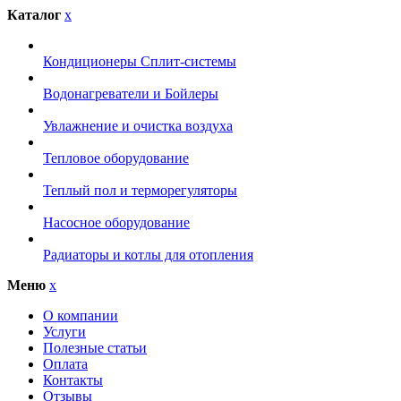
Каталог
x
Кондиционеры Сплит-системы
Водонагреватели и Бойлеры
Увлажнение и очистка воздуха
Тепловое оборудование
Теплый пол и терморегуляторы
Насосное оборудование
Радиаторы и котлы для отопления
Меню
x
О компании
Услуги
Полезные статьи
Оплата
Контакты
Отзывы