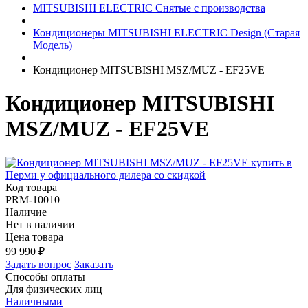
MITSUBISHI ELECTRIC Снятые с производства
Кондиционеры MITSUBISHI ELECTRIC Design (Старая
Модель)
Кондиционер MITSUBISHI MSZ/MUZ - EF25VE
Кондиционер MITSUBISHI
MSZ/MUZ - EF25VE
Код товара
PRM-10010
Наличие
Нет в наличии
Цена товара
99 990
₽
Задать вопрос
Заказать
Способы оплаты
Для физических лиц
Наличными