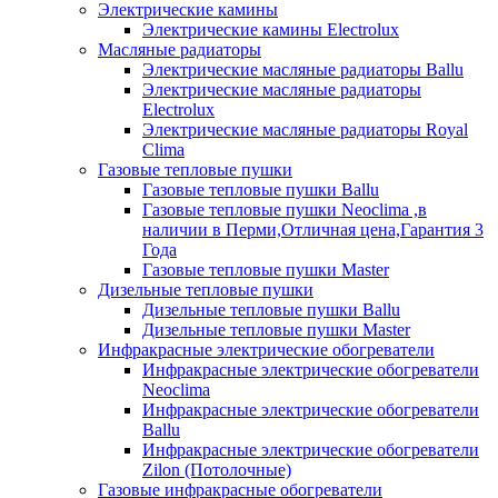
Электрические камины
Электрические камины Electrolux
Масляные радиаторы
Электрические масляные радиаторы Ballu
Электрические масляные радиаторы
Electrolux
Электрические масляные радиаторы Royal
Clima
Газовые тепловые пушки
Газовые тепловые пушки Ballu
Газовые тепловые пушки Neoclima ,в
наличии в Перми,Отличная цена,Гарантия 3
Года
Газовые тепловые пушки Master
Дизельные тепловые пушки
Дизельные тепловые пушки Ballu
Дизельные тепловые пушки Master
Инфракрасные электрические обогреватели
Инфракрасные электрические обогреватели
Neoclima
Инфракрасные электрические обогреватели
Ballu
Инфракрасные электрические обогреватели
Zilon (Потолочные)
Газовые инфракрасные обогреватели