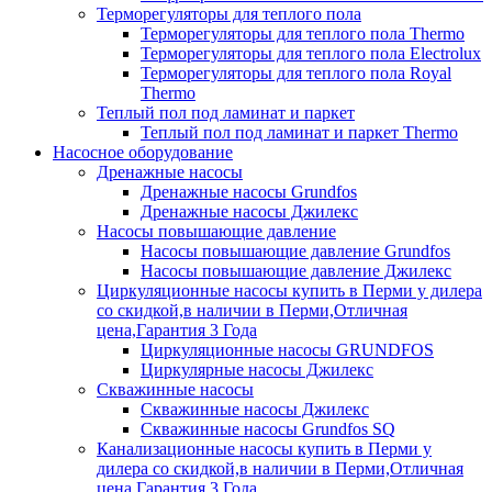
Терморегуляторы для теплого пола
Терморегуляторы для теплого пола Thermo
Терморегуляторы для теплого пола Electrolux
Терморегуляторы для теплого пола Royal
Thermo
Теплый пол под ламинат и паркет
Теплый пол под ламинат и паркет Thermo
Насосное оборудование
Дренажные насосы
Дренажные насосы Grundfos
Дренажные насосы Джилекс
Насосы повышающие давление
Насосы повышающие давление Grundfos
Насосы повышающие давление Джилекс
Циркуляционные насосы купить в Перми у дилера
со скидкой,в наличии в Перми,Отличная
цена,Гарантия 3 Года
Циркуляционные насосы GRUNDFOS
Циркулярные насосы Джилекс
Скважинные насосы
Скважинные насосы Джилекс
Скважинные насосы Grundfos SQ
Канализационные насосы купить в Перми у
дилера со скидкой,в наличии в Перми,Отличная
цена,Гарантия 3 Года