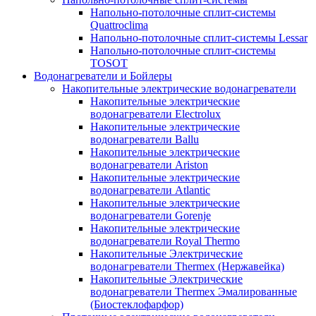
Напольно-потолочные сплит-системы
Quattroclima
Напольно-потолочные сплит-системы Lessar
Напольно-потолочные сплит-системы
TOSOT
Водонагреватели и Бойлеры
Накопительные электрические водонагреватели
Накопительные электрические
водонагреватели Electrolux
Накопительные электрические
водонагреватели Ballu
Накопительные электрические
водонагреватели Ariston
Накопительные электрические
водонагреватели Atlantic
Накопительные электрические
водонагреватели Gorenje
Накопительные электрические
водонагреватели Royal Thermo
Накопительные Электрические
водонагреватели Thermex (Нержавейка)
Накопительные Электрические
водонагреватели Thermex Эмалированные
(Биостеклофарфор)