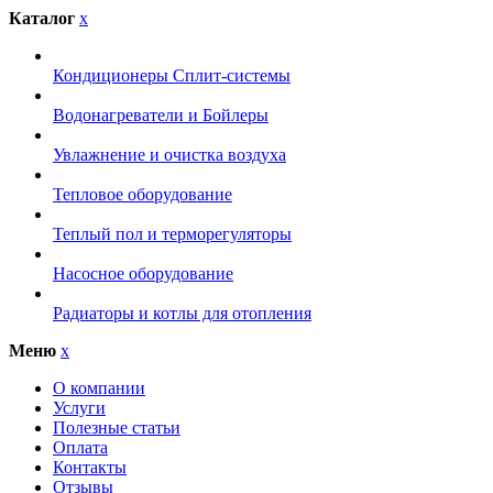
Каталог
x
Кондиционеры Сплит-системы
Водонагреватели и Бойлеры
Увлажнение и очистка воздуха
Тепловое оборудование
Теплый пол и терморегуляторы
Насосное оборудование
Радиаторы и котлы для отопления
Меню
x
О компании
Услуги
Полезные статьи
Оплата
Контакты
Отзывы