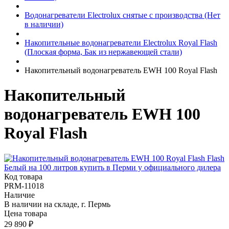
Водонагреватели Electrolux снятые с производства (Нет
в наличии)
Накопительные водонагреватели Electrolux Royal Flash
(Плоская форма, Бак из нержавеющей стали)
Накопительный водонагреватель EWH 100 Royal Flash
Накопительный
водонагреватель EWH 100
Royal Flash
Код товара
PRM-11018
Наличие
В наличии на складе, г. Пермь
Цена товара
29 890
₽