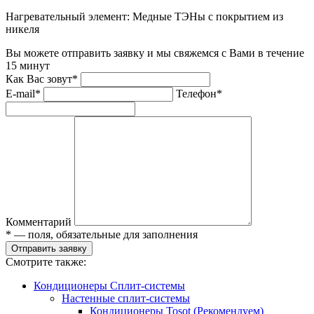
Нагревательный элемент:
Медные ТЭНы с покрытием из
никеля
Вы можете отправить заявку и мы свяжемся с Вами в течение
15 минут
Как Вас зовут*
E-mail*
Телефон*
Комментарий
* — поля, обязательные для заполнения
Отправить заявку
Смотрите также:
Кондиционеры Сплит-системы
Настенные сплит-системы
Кондиционеры Tosot (Рекомендуем)