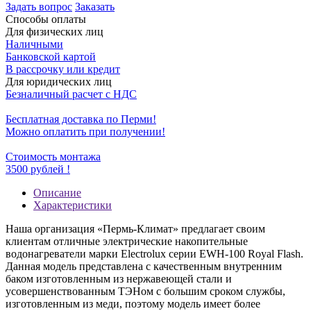
Задать вопрос
Заказать
Способы оплаты
Для физических лиц
Наличными
Банковской картой
В рассрочку или кредит
Для юридических лиц
Безналичный расчет с НДС
Бесплатная доставка по Перми!
Можно оплатить при получении!
Стоимость монтажа
3500 рублей !
Описание
Характеристики
Наша организация «Пермь-Климат» предлагает своим
клиентам отличные электрические накопительные
водонагреватели марки Electrolux серии EWH-100 Royal Flash.
Данная модель представлена с качественным внутренним
баком изготовленным из нержавеющей стали и
усовершенствованным ТЭНом с большим сроком службы,
изготовленным из меди, поэтому модель имеет более