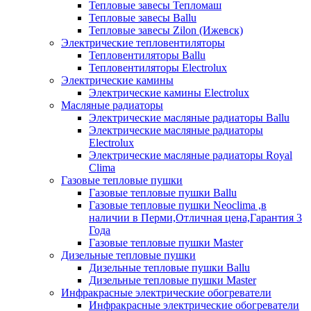
Тепловые завесы Тепломаш
Тепловые завесы Ballu
Тепловые завесы Zilon (Ижевск)
Электрические тепловентиляторы
Тепловентиляторы Ballu
Тепловентиляторы Electrolux
Электрические камины
Электрические камины Electrolux
Масляные радиаторы
Электрические масляные радиаторы Ballu
Электрические масляные радиаторы
Electrolux
Электрические масляные радиаторы Royal
Clima
Газовые тепловые пушки
Газовые тепловые пушки Ballu
Газовые тепловые пушки Neoclima ,в
наличии в Перми,Отличная цена,Гарантия 3
Года
Газовые тепловые пушки Master
Дизельные тепловые пушки
Дизельные тепловые пушки Ballu
Дизельные тепловые пушки Master
Инфракрасные электрические обогреватели
Инфракрасные электрические обогреватели