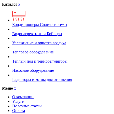
Каталог
x
Кондиционеры Сплит-системы
Водонагреватели и Бойлеры
Увлажнение и очистка воздуха
Тепловое оборудование
Теплый пол и терморегуляторы
Насосное оборудование
Радиаторы и котлы для отопления
Меню
x
О компании
Услуги
Полезные статьи
Оплата