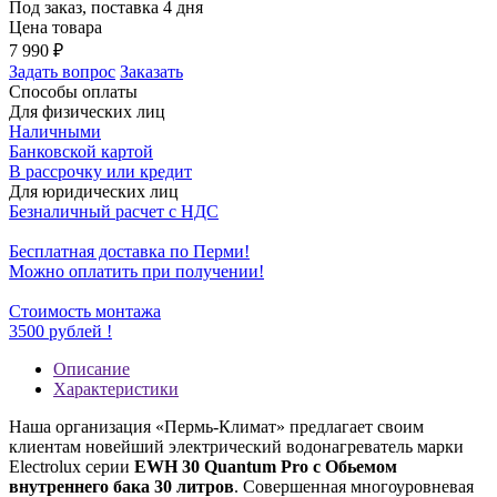
Под заказ, поставка 4 дня
Цена товара
7 990
₽
Задать вопрос
Заказать
Способы оплаты
Для физических лиц
Наличными
Банковской картой
В рассрочку или кредит
Для юридических лиц
Безналичный расчет с НДС
Бесплатная доставка по Перми!
Можно оплатить при получении!
Стоимость монтажа
3500 рублей !
Описание
Характеристики
Наша организация «Пермь-Климат» предлагает своим
клиентам новейший электрический водонагреватель марки
Electrolux серии
EWH 30 Quantum Pro c Обьемом
внутреннего бака 30 литров
. Совершенная многоуровневая