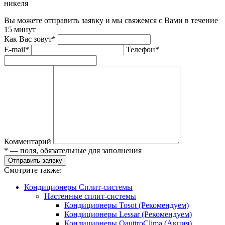
никеля
Вы можете отправить заявку и мы свяжемся с Вами в течение
15 минут
Как Вас зовут*
E-mail*
Телефон*
Комментарий
* — поля, обязательные для заполнения
Отправить заявку
Смотрите также:
Кондиционеры Сплит-системы
Настенные сплит-системы
Кондиционеры Tosot (Рекомендуем)
Кондиционеры Lessar (Рекомендуем)
Кондиционеры QauttroClima (Акция)