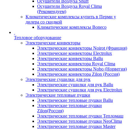
Осушители Воздуха Shuft
Осушители Воздуха Royal Clima
(Рекомендуем)
Климатические комплексы купить в Перми у
дилера со скидкой
Климатические комплексы Boneсo
Тепловое оборудование
Электрические конвекторы
Электрические конвекторы Noirot (Франция)
Электрические конвекторы Electrolux
Электрические конвекторы Ballu
Электрические конвектора Royal Clima
Электрические конвекторы Nobo (Норвегия)
Электрические конвектора Zilon (Россия)
Электрические сушилки для рук
Электрические сушилки для рук Ballu
Электрические сушилки для рук Electrolux
Электрические тепловые пушки
Электрические тепловые пушки Ballu
Электрические тепловые пушки
Zilon(Россия)
Электрические тепловые пушки Тепломаш
Электрические тепловые пушки NeoClima
Электрические тепловые пушки Master