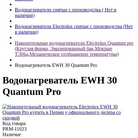
Водонагреватели снятые с производства ( Нет в
наличии)
Водонагреватели Electrolux снятые с производства (Нет
в наличии)
Накопительные водонагреватели Electrolux Quantum pro
(Круглая форма, Эмалированный бак,Мокрые
ТЭНы,Механическое отображение температуры)
Водонагреватель EWH 30 Quantum Pro
Водонагреватель EWH 30
Quantum Pro
Код товара
PRM-11023
Наличие