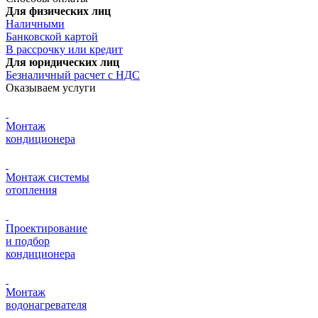
Для физических лиц
Наличными
Банковской картой
В рассрочку или кредит
Для юридических лиц
Безналичный расчет с НДС
Оказываем услуги
Монтаж
кондиционера
Монтаж системы
отопления
Проектирование
и подбор
кондиционера
Монтаж
водонагревателя