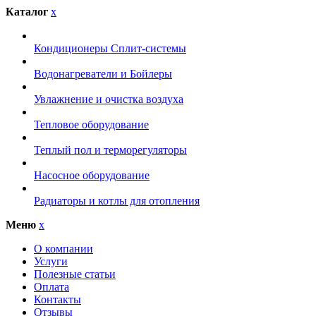
Каталог
x
Кондиционеры Сплит-системы
Водонагреватели и Бойлеры
Увлажнение и очистка воздуха
Тепловое оборудование
Теплый пол и терморегуляторы
Насосное оборудование
Радиаторы и котлы для отопления
Меню
x
О компании
Услуги
Полезные статьи
Оплата
Контакты
Отзывы