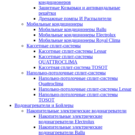
кондиционеров
Защитные Козырьки и антивандальные
решётки
Дренажные помпы И Распылители
Мобильные кондиционеры
Мобильные кондиционеры Ballu
Мобильные кондиционеры Electrolux
Мобильные кондиционеры Royal Clima
Кассетные сплит-системы
Кассетные сплит-системы Lessar
Кассетные сплит-системы
QUATTROCLIMA
Кассетная сплит-система TOSOT
Напольно-потолочные сплит-системы
Напольно-потолочные сплит-системы
Quattroclima
Напольно-потолочные сплит-системы Lessar
Напольно-потолочные сплит-системы
TOSOT
Водонагреватели и Бойлеры
Накопительные электрические водонагреватели
Накопительные электрические
водонагреватели Electrolux
Накопительные электрические
водонагреватели Ballu