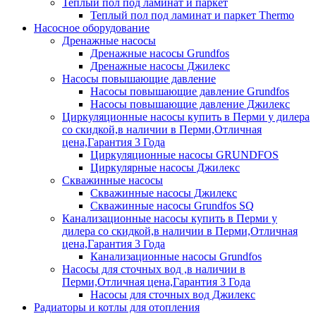
Теплый пол под ламинат и паркет
Теплый пол под ламинат и паркет Thermo
Насосное оборудование
Дренажные насосы
Дренажные насосы Grundfos
Дренажные насосы Джилекс
Насосы повышающие давление
Насосы повышающие давление Grundfos
Насосы повышающие давление Джилекс
Циркуляционные насосы купить в Перми у дилера
со скидкой,в наличии в Перми,Отличная
цена,Гарантия 3 Года
Циркуляционные насосы GRUNDFOS
Циркулярные насосы Джилекс
Скважинные насосы
Скважинные насосы Джилекс
Скважинные насосы Grundfos SQ
Канализационные насосы купить в Перми у
дилера со скидкой,в наличии в Перми,Отличная
цена,Гарантия 3 Года
Канализационные насосы Grundfos
Насосы для сточных вод ,в наличии в
Перми,Отличная цена,Гарантия 3 Года
Насосы для сточных вод Джилекс
Радиаторы и котлы для отопления