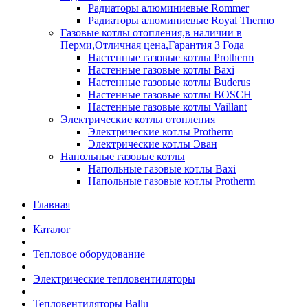
Радиаторы алюминиевые Rommer
Радиаторы алюминиевые Royal Thermo
Газовые котлы отопления,в наличии в
Перми,Отличная цена,Гарантия 3 Года
Настенные газовые котлы Protherm
Настенные газовые котлы Baxi
Настенные газовые котлы Buderus
Настенные газовые котлы BOSCH
Настенные газовые котлы Vaillant
Электрические котлы отопления
Электрические котлы Protherm
Электрические котлы Эван
Напольные газовые котлы
Напольные газовые котлы Baxi
Напольные газовые котлы Protherm
Главная
Каталог
Тепловое оборудование
Электрические тепловентиляторы
Тепловентиляторы Ballu