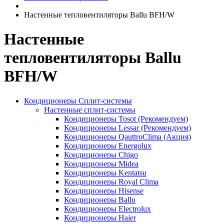
Настенные тепловентиляторы Ballu BFH/W
Настенные
тепловентиляторы Ballu
BFH/W
Кондиционеры Сплит-системы
Настенные сплит-системы
Кондиционеры Tosot (Рекомендуем)
Кондиционеры Lessar (Рекомендуем)
Кондиционеры QauttroClima (Акция)
Кондиционеры Energolux
Кондиционеры Chigo
Кондиционеры Midea
Кондиционеры Kentatsu
Кондиционеры Royal Clima
Кондиционеры Hisense
Кондиционеры Ballu
Кондиционеры Electrolux
Кондиционеры Haier