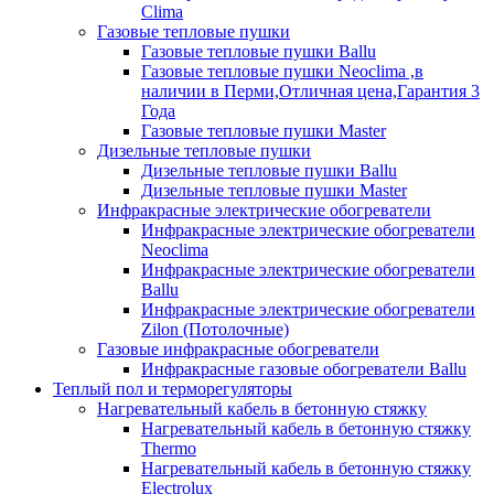
Clima
Газовые тепловые пушки
Газовые тепловые пушки Ballu
Газовые тепловые пушки Neoclima ,в
наличии в Перми,Отличная цена,Гарантия 3
Года
Газовые тепловые пушки Master
Дизельные тепловые пушки
Дизельные тепловые пушки Ballu
Дизельные тепловые пушки Master
Инфракрасные электрические обогреватели
Инфракрасные электрические обогреватели
Neoclima
Инфракрасные электрические обогреватели
Ballu
Инфракрасные электрические обогреватели
Zilon (Потолочные)
Газовые инфракрасные обогреватели
Инфракрасные газовые обогреватели Ballu
Теплый пол и терморегуляторы
Нагревательный кабель в бетонную стяжку
Нагревательный кабель в бетонную стяжку
Thermo
Нагревательный кабель в бетонную стяжку
Electrolux