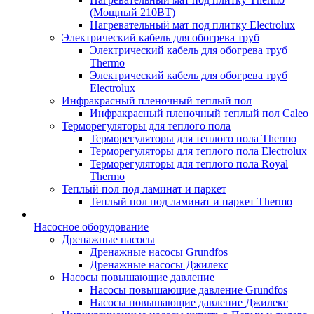
(Мощный 210ВТ)
Нагревательный мат под плитку Electrolux
Электрический кабель для обогрева труб
Электрический кабель для обогрева труб
Thermo
Электрический кабель для обогрева труб
Electrolux
Инфракрасный пленочный теплый пол
Инфракрасный пленочный теплый пол Caleo
Терморегуляторы для теплого пола
Терморегуляторы для теплого пола Thermo
Терморегуляторы для теплого пола Electrolux
Терморегуляторы для теплого пола Royal
Thermo
Теплый пол под ламинат и паркет
Теплый пол под ламинат и паркет Thermo
Насосное оборудование
Дренажные насосы
Дренажные насосы Grundfos
Дренажные насосы Джилекс
Насосы повышающие давление
Насосы повышающие давление Grundfos
Насосы повышающие давление Джилекс