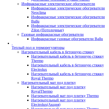
Инфракрасные электрические обогреватели
Инфракрасные электрические обогреватели
Neoclima
Инфракрасные электрические обогреватели
Ballu
Инфракрасные электрические обогреватели
Zilon (Потолочные)
Газовые инфракрасные обогреватели
Инфракрасные газовые обогреватели Ballu
Теплый пол и терморегуляторы
Нагревательный кабель в бетонную стяжку
Нагревательный кабель в бетонную стяжку
Thermo
Нагревательный кабель в бетонную стяжку
Electrolux
Нагревательный кабель в бетонную стяжку
Royal Thermo
Нагревательный мат под плитку
Нагревательный мат под плитку
RoyalThermo
Нагревательный мат под плитку Thermo
Нагревательный мат под плитку
Electrolux(Акция)
Нагревательный мат под плитку Thermo