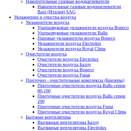
Накопительные газовые водонагреватели
Накопительные газовые водонагреватели
Baxi (Италия) SAG
Увлажнение и очистка воздуха
Увлажнители воздуха
Ультразвуковые увлажнители воздуха Boneco
Ультразвуковые увлажнители Ballu
Паровые увлажнители воздуха Boneco
Увлажнители воздуха Electrolux
Увлажнители воздуха Royal Clima
Очистители воздуха
Очистители воздуха Electrolux
Очистители воздуха Баллу
Очистители воздуха Boneco
Очистители воздуха Funai
Приточно - очистительные комплексы (Бризеры)
Приточные очистители воздуха Ballu серии
80-100
Приточные очистители воздуха Ballu серии
200
Приточные очистители воздуха Funai
Приточные очистители воздуха Royal Clima
Бытовые вентиляторы
Вытяжные вентиляторы Баллу
Вытяжные вентиляторы Electrolux