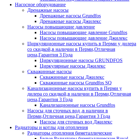
Насосное оборудование
Дренажные насосы
Дренажные насосы Grundfos
Дренажные насосы Джилекс
Насосы повышающие давление
Насосы повышающие давление Grundfos
Насосы повышающие давление Джилекс
Циркуляционные насосы купить в Перми у дилера
со скидкой,в наличии в Перми,Отличная
цена,Гарантия 3 Года
Циркуляционные насосы GRUNDFOS
Циркулярные насосы Джилекс
Скважинные насосы
Скважинные насосы Джилекс
Скважинные насосы Grundfos SQ
Канализационные насосы купить в Перми у
дилера со скидкой,в наличии в Перми,Отличная
цена,Гарантия 3 Года
Канализационные насосы Grundfos
Насосы для сточных вод ,в наличии в
Перми,Отличная цена,Гарантия 3 Года
Насосы для сточных вод Джилекс
Радиаторы и котлы для отопления
Радиаторы отопления биметаллические
Белые Радиаторы биметаллические Royal