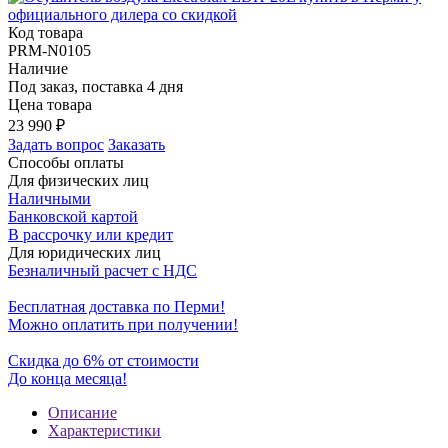
Код товара
PRM-N0105
Наличие
Под заказ, поставка 4 дня
Цена товара
23 990
₽
Задать вопрос
Заказать
Способы оплаты
Для физических лиц
Наличными
Банковской картой
В рассрочку или кредит
Для юридических лиц
Безналичный расчет с НДС
Бесплатная доставка по Перми!
Можно оплатить при получении!
Скидка до 6% от стоимости
До конца месяца!
Описание
Характеристики