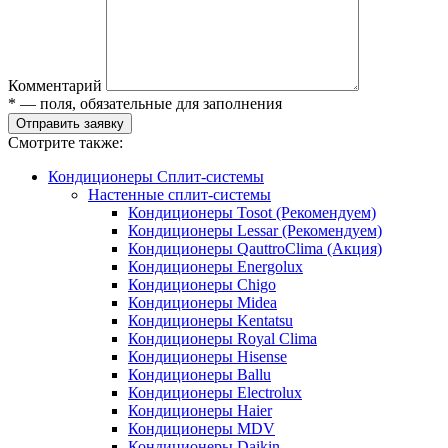
Комментарий
* — поля, обязательные для заполнения
Отправить заявку
Смотрите также:
Кондиционеры Сплит-системы
Настенные сплит-системы
Кондиционеры Tosot (Рекомендуем)
Кондиционеры Lessar (Рекомендуем)
Кондиционеры QauttroClima (Акция)
Кондиционеры Energolux
Кондиционеры Chigo
Кондиционеры Midea
Кондиционеры Kentatsu
Кондиционеры Royal Clima
Кондиционеры Hisense
Кондиционеры Ballu
Кондиционеры Electrolux
Кондиционеры Haier
Кондиционеры MDV
Кондиционеры Daikin