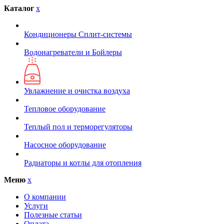
Каталог
x
Кондиционеры Сплит-системы
Водонагреватели и Бойлеры
Увлажнение и очистка воздуха
Тепловое оборудование
Теплый пол и терморегуляторы
Насосное оборудование
Радиаторы и котлы для отопления
Меню
x
О компании
Услуги
Полезные статьи
Оплата