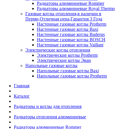
Радиаторы алюминиевые Rommer
Радиаторы алюминиевые Royal Thermo
Газовые котлы отопления,в наличии в
Перми,Отличная цена,Гарантия 3 Года
Настенные газовые котлы Protherm
Настенные газовые котлы Baxi
Настенные газовые котлы Buderus
Настенные газовые котлы BOSCH
Настенные газовые котлы Vaillant
Электрические котлы отопления
Электрические котлы Protherm
Электрические котлы Эван
Напольные газовые котлы
Напольные газовые котлы Baxi
Напольные газовые котлы Protherm
Главная
Каталог
Радиаторы и котлы для отопления
Радиаторы отопления алюминиевые
Радиаторы алюминиевые Rommer