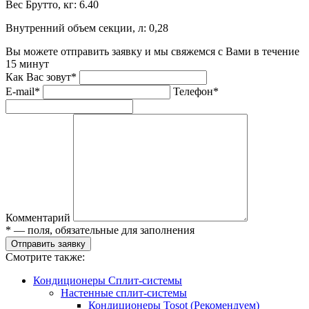
Вес Брутто, кг:
6.40
Внутренний объем секции, л:
0,28
Вы можете отправить заявку и мы свяжемся с Вами в течение
15 минут
Как Вас зовут*
E-mail*
Телефон*
Комментарий
* — поля, обязательные для заполнения
Отправить заявку
Смотрите также:
Кондиционеры Сплит-системы
Настенные сплит-системы
Кондиционеры Tosot (Рекомендуем)