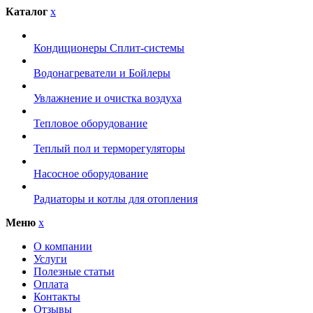
Каталог
x
Кондиционеры Сплит-системы
Водонагреватели и Бойлеры
Увлажнение и очистка воздуха
Тепловое оборудование
Теплый пол и терморегуляторы
Насосное оборудование
Радиаторы и котлы для отопления
Меню
x
О компании
Услуги
Полезные статьи
Оплата
Контакты
Отзывы