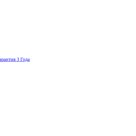
арантия 3 Года