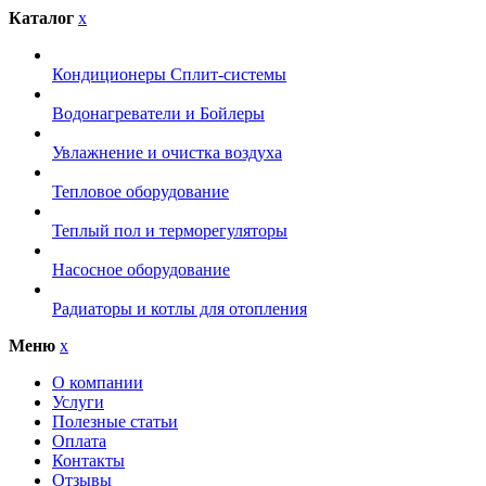
Каталог
x
Кондиционеры Сплит-системы
Водонагреватели и Бойлеры
Увлажнение и очистка воздуха
Тепловое оборудование
Теплый пол и терморегуляторы
Насосное оборудование
Радиаторы и котлы для отопления
Меню
x
О компании
Услуги
Полезные статьи
Оплата
Контакты
Отзывы