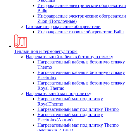
Neoclima
Инфракрасные электрические обогреватели
Ballu
Инфракрасные электрические обогреватели
Zilon (Потолочные)
Газовые инфракрасные обогреватели
Инфракрасные газовые обогреватели Ballu
Теплый пол и терморегуляторы
Нагревательный кабель в бетонную стяжку
Нагревательный кабель в бетонную стяжку
Thermo
Нагревательный кабель в бетонную стяжку
Electrolux
Нагревательный кабель в бетонную стяжку
Royal Thermo
Нагревательный мат под плитку
Нагревательный мат под плитку
RoyalThermo
Нагревательный мат под плитку Thermo
Нагревательный мат под плитку
Electrolux(Акция)
Нагревательный мат под плитку Thermo
(Мощный 210ВТ)