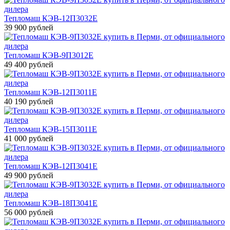
Тепломаш КЭВ-12П3032Е
39 900 рублей
Тепломаш КЭВ-9П3012Е
49 400 рублей
Тепломаш КЭВ-12П3011Е
40 190 рублей
Тепломаш КЭВ-15П3011Е
41 000 рублей
Тепломаш КЭВ-12П3041Е
49 900 рублей
Тепломаш КЭВ-18П3041Е
56 000 рублей