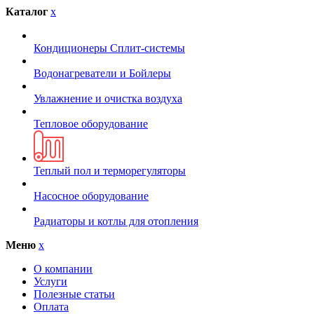
Каталог
x
Кондиционеры Сплит-системы
Водонагреватели и Бойлеры
Увлажнение и очистка воздуха
Тепловое оборудование
Теплый пол и терморегуляторы
Насосное оборудование
Радиаторы и котлы для отопления
Меню
x
О компании
Услуги
Полезные статьи
Оплата