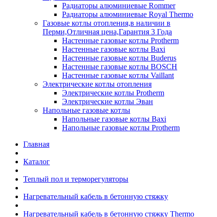
Радиаторы алюминиевые Rommer
Радиаторы алюминиевые Royal Thermo
Газовые котлы отопления,в наличии в
Перми,Отличная цена,Гарантия 3 Года
Настенные газовые котлы Protherm
Настенные газовые котлы Baxi
Настенные газовые котлы Buderus
Настенные газовые котлы BOSCH
Настенные газовые котлы Vaillant
Электрические котлы отопления
Электрические котлы Protherm
Электрические котлы Эван
Напольные газовые котлы
Напольные газовые котлы Baxi
Напольные газовые котлы Protherm
Главная
Каталог
Теплый пол и терморегуляторы
Нагревательный кабель в бетонную стяжку
Нагревательный кабель в бетонную стяжку Thermo