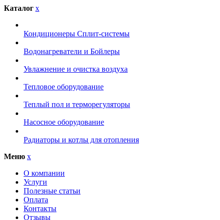
Каталог
x
Кондиционеры Сплит-системы
Водонагреватели и Бойлеры
Увлажнение и очистка воздуха
Тепловое оборудование
Теплый пол и терморегуляторы
Насосное оборудование
Радиаторы и котлы для отопления
Меню
x
О компании
Услуги
Полезные статьи
Оплата
Контакты
Отзывы