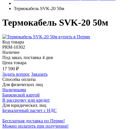
Термокабель SVK-20 50м
Термокабель SVK-20 50м
Код товара
PRM-10302
Наличие
Под заказ, поставка 4 дня
Цена товара
17 590
₽
Задать вопрос
Заказать
Способы оплаты
Для физических лиц
Наличными
Банковской картой
В рассрочку или кредит
Для юридических лиц
Безналичный расчет с НДС
Бесплатная доставка по Перми!
Можно оплатить при получении!