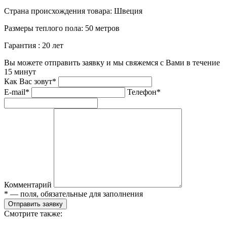
Страна происхождения товара:
Швеция
Размеры теплого пола:
50 метров
Гарантия :
20 лет
Вы можете отправить заявку и мы свяжемся с Вами в течение
15 минут
Как Вас зовут*
E-mail*
Телефон*
Комментарий
* — поля, обязательные для заполнения
Отправить заявку
Смотрите также: